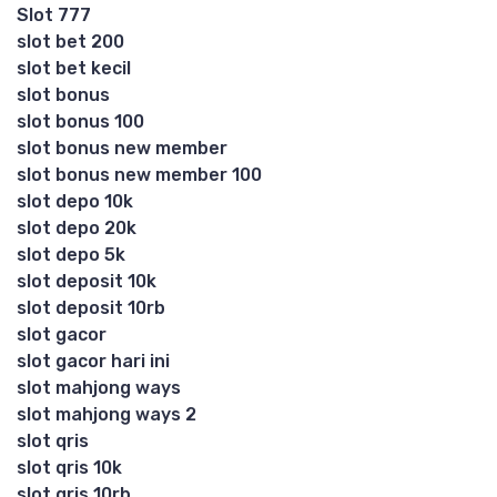
Slot 777
slot bet 200
slot bet kecil
slot bonus
slot bonus 100
slot bonus new member
slot bonus new member 100
slot depo 10k
slot depo 20k
slot depo 5k
slot deposit 10k
slot deposit 10rb
slot gacor
slot gacor hari ini
slot mahjong ways
slot mahjong ways 2
slot qris
slot qris 10k
slot qris 10rb