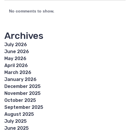
No comments to show.
Archives
July 2026
June 2026
May 2026
April 2026
March 2026
January 2026
December 2025
November 2025
October 2025
September 2025
August 2025
July 2025
June 2025