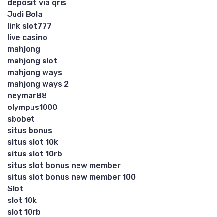
deposit via qris
Judi Bola
link slot777
live casino
mahjong
mahjong slot
mahjong ways
mahjong ways 2
neymar88
olympus1000
sbobet
situs bonus
situs slot 10k
situs slot 10rb
situs slot bonus new member
situs slot bonus new member 100
Slot
slot 10k
slot 10rb