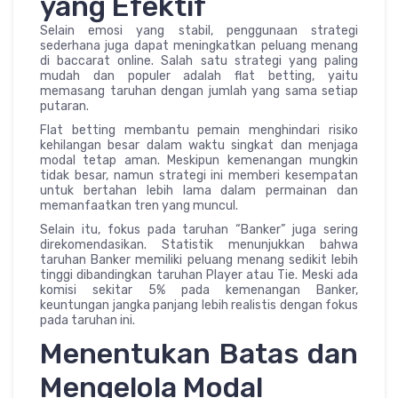
yang Efektif
Selain emosi yang stabil, penggunaan strategi
sederhana juga dapat meningkatkan peluang menang
di baccarat online. Salah satu strategi yang paling
mudah dan populer adalah flat betting, yaitu
memasang taruhan dengan jumlah yang sama setiap
putaran.
Flat betting membantu pemain menghindari risiko
kehilangan besar dalam waktu singkat dan menjaga
modal tetap aman. Meskipun kemenangan mungkin
tidak besar, namun strategi ini memberi kesempatan
untuk bertahan lebih lama dalam permainan dan
memanfaatkan tren yang muncul.
Selain itu, fokus pada taruhan “Banker” juga sering
direkomendasikan. Statistik menunjukkan bahwa
taruhan Banker memiliki peluang menang sedikit lebih
tinggi dibandingkan taruhan Player atau Tie. Meski ada
komisi sekitar 5% pada kemenangan Banker,
keuntungan jangka panjang lebih realistis dengan fokus
pada taruhan ini.
Menentukan Batas dan
Mengelola Modal