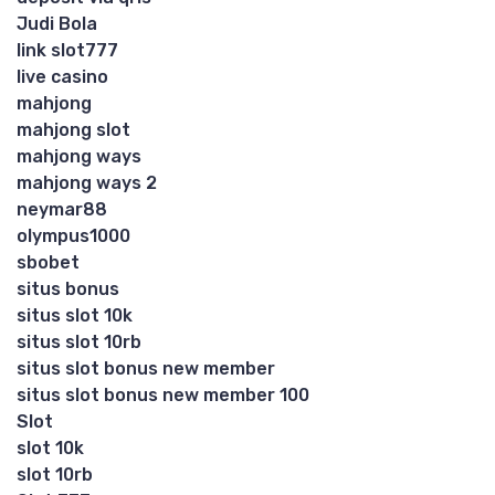
Judi Bola
link slot777
live casino
mahjong
mahjong slot
mahjong ways
mahjong ways 2
neymar88
olympus1000
sbobet
situs bonus
situs slot 10k
situs slot 10rb
situs slot bonus new member
situs slot bonus new member 100
Slot
slot 10k
slot 10rb