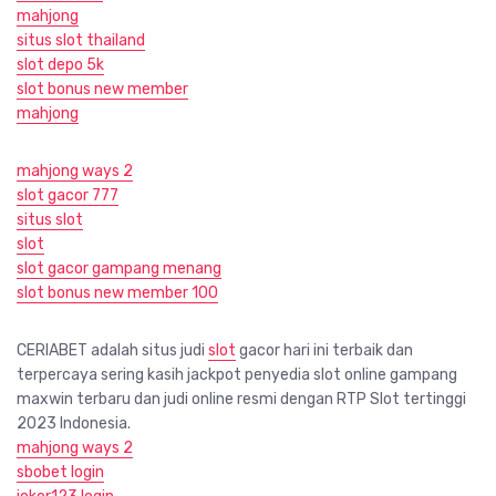
mahjong
situs slot thailand
slot depo 5k
slot bonus new member
mahjong
mahjong ways 2
slot gacor 777
situs slot
slot
slot gacor gampang menang
slot bonus new member 100
CERIABET adalah situs judi
slot
gacor hari ini terbaik dan
terpercaya sering kasih jackpot penyedia slot online gampang
maxwin terbaru dan judi online resmi dengan RTP Slot tertinggi
2023 Indonesia.
mahjong ways 2
sbobet login