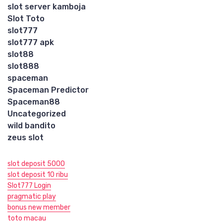
slot server kamboja
Slot Toto
slot777
slot777 apk
slot88
slot888
spaceman
Spaceman Predictor
Spaceman88
Uncategorized
wild bandito
zeus slot
slot deposit 5000
slot deposit 10 ribu
Slot777 Login
pragmatic play
bonus new member
toto macau