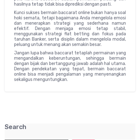
hasilnya tetap tidak bisa diprediksi dengan pasti.
Kunci sukses bermain baccarat online bukan hanya soal
hoki semata, tetapi bagaimana Anda mengelola emosi
dan menerapkan strategi yang sederhana namun
efektif. Dengan menjaga emosi tetap stabil,
menggunakan strategi flat betting dan fokus pada
taruhan Banker, serta disiplin dalam mengelola modal,
peluang untuk menang akan semakin besar.
Jangan lupa bahwa baccarat tetaplah permainan yang
mengandalkan keberuntungan, sehingga bermain
dengan bijak dan bertanggung jawab adalah hal utama.
Dengan pendekatan yang tepat, bermain baccarat
online bisa menjadi pengalaman yang menyenangkan
sekaligus menguntungkan.
Search