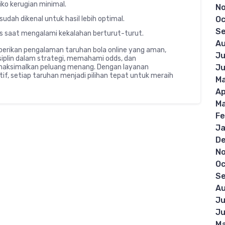
iko kerugian minimal.
N
udah dikenal untuk hasil lebih optimal.
Oc
S
is saat mengalami kekalahan berturut-turut.
Au
rikan pengalaman taruhan bola online yang aman,
Ju
plin dalam strategi, memahami odds, dan
maksimalkan peluang menang. Dengan layanan
Ju
tif, setiap taruhan menjadi pilihan tepat untuk meraih
Ma
Ap
Ma
Fe
Ja
D
N
Oc
S
Au
Ju
Ju
Ma