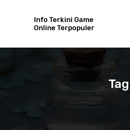
S
k
i
Info Terkini Game
p
Online Terpopuler
t
o
c
o
n
t
e
n
Tag
t