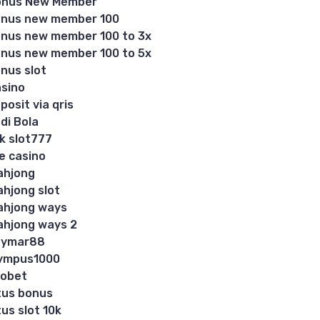
onus New Member
nus new member 100
nus new member 100 to 3x
nus new member 100 to 5x
nus slot
sino
posit via qris
di Bola
nk slot777
ve casino
ahjong
hjong slot
hjong ways
hjong ways 2
eymar88
ympus1000
obet
tus bonus
tus slot 10k