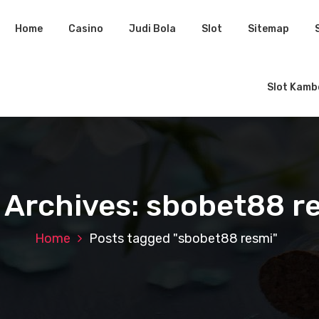
Home
Casino
Judi Bola
Slot
Sitemap
Slot Kamb
 Archives: sbobet88 r
Home
Posts tagged "sbobet88 resmi"