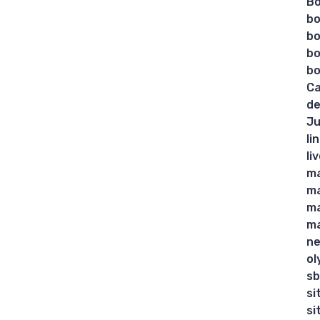
B
bo
bo
bo
bo
Ca
de
Ju
li
li
m
ma
ma
ma
n
ol
sb
si
si