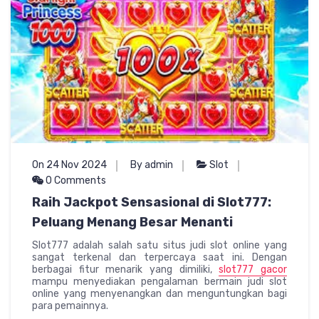
On 24 Nov 2024
By admin
Slot
0 Comments
Raih Jackpot Sensasional di Slot777:
Peluang Menang Besar Menanti
Slot777 adalah salah satu situs judi slot online yang
sangat terkenal dan terpercaya saat ini. Dengan
berbagai fitur menarik yang dimiliki,
slot777 gacor
mampu menyediakan pengalaman bermain judi slot
online yang menyenangkan dan menguntungkan bagi
para pemainnya.