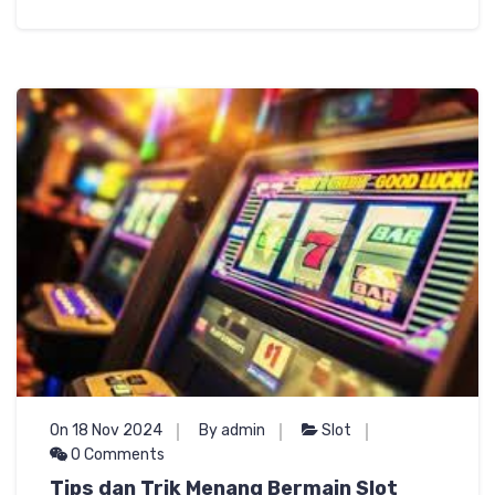
On 18 Nov 2024
By admin
Slot
0 Comments
Tips dan Trik Menang Bermain Slot