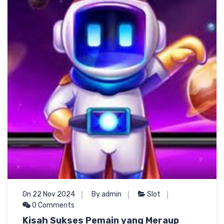
On 22 Nov 2024
By admin
Slot
0 Comments
Kisah Sukses Pemain yang Meraup