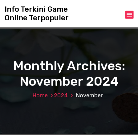
S
Info Terkini Game
k
Online Terpopuler
i
p
t
o
c
o
n
Monthly Archives:
t
e
November 2024
n
t
Home
2024
November