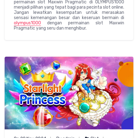
permainan slot Maxwin Pragmatic di OLYMPUS1000
menjadi pilihan yang tepat bagi para pecinta slot online.
Jangan lewatkan kesempatan untuk merasakan
sensasi kemenangan besar dan keseruan bermain di
olympus1000
dengan permainan slot Maxwin
Pragmatic yang seru dan menghibur.