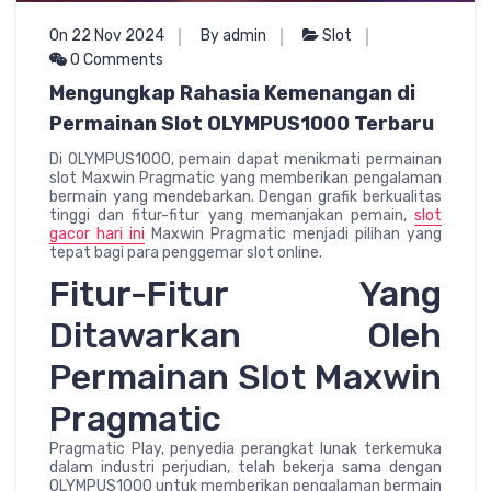
On 22 Nov 2024
By admin
Slot
0 Comments
Mengungkap Rahasia Kemenangan di
Permainan Slot OLYMPUS1000 Terbaru
Di OLYMPUS1000, pemain dapat menikmati permainan
slot Maxwin Pragmatic yang memberikan pengalaman
bermain yang mendebarkan. Dengan grafik berkualitas
tinggi dan fitur-fitur yang memanjakan pemain,
slot
gacor hari ini
Maxwin Pragmatic menjadi pilihan yang
tepat bagi para penggemar slot online.
Fitur-Fitur Yang
Ditawarkan Oleh
Permainan Slot Maxwin
Pragmatic
Pragmatic Play, penyedia perangkat lunak terkemuka
dalam industri perjudian, telah bekerja sama dengan
OLYMPUS1000 untuk memberikan pengalaman bermain