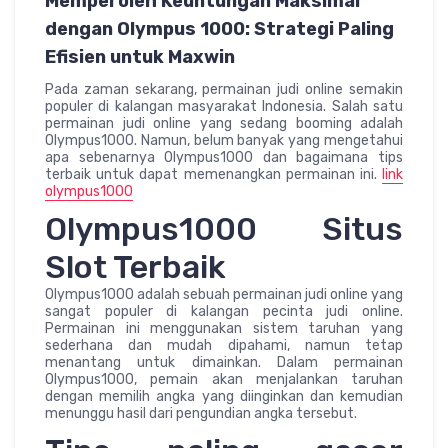
Memperoleh Keuntungan Maksimal
dengan Olympus 1000: Strategi Paling
Efisien untuk Maxwin
Pada zaman sekarang, permainan judi online semakin
populer di kalangan masyarakat Indonesia. Salah satu
permainan judi online yang sedang booming adalah
Olympus1000. Namun, belum banyak yang mengetahui
apa sebenarnya Olympus1000 dan bagaimana tips
terbaik untuk dapat memenangkan permainan ini.
link
olympus1000
Olympus1000 Situs
Slot Terbaik
Olympus1000 adalah sebuah permainan judi online yang
sangat populer di kalangan pecinta judi online.
Permainan ini menggunakan sistem taruhan yang
sederhana dan mudah dipahami, namun tetap
menantang untuk dimainkan. Dalam permainan
Olympus1000, pemain akan menjalankan taruhan
dengan memilih angka yang diinginkan dan kemudian
menunggu hasil dari pengundian angka tersebut.