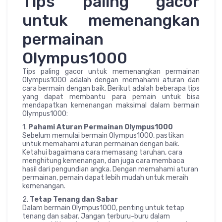
Tips paling gacor
untuk memenangkan
permainan
Olympus1000
Tips paling gacor untuk memenangkan permainan
Olympus1000 adalah dengan memahami aturan dan
cara bermain dengan baik. Berikut adalah beberapa tips
yang dapat membantu para pemain untuk bisa
mendapatkan kemenangan maksimal dalam bermain
Olympus1000:
1.
Pahami Aturan Permainan Olympus1000
Sebelum memulai bermain Olympus1000, pastikan
untuk memahami aturan permainan dengan baik.
Ketahui bagaimana cara memasang taruhan, cara
menghitung kemenangan, dan juga cara membaca
hasil dari pengundian angka. Dengan memahami aturan
permainan, pemain dapat lebih mudah untuk meraih
kemenangan.
2.
Tetap Tenang dan Sabar
Dalam bermain Olympus1000, penting untuk tetap
tenang dan sabar. Jangan terburu-buru dalam