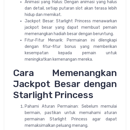
Animasi yang Halus: Dengan animasi yang halus
dan detail, setiap putaran slot akan terasa lebih
hidup dan memikat.
Jackpot Besar: Starlight Princess menawarkan
jackpot besar yang dapat membuat pemain
memenangkan hadiah besar dengan beruntung.
Fitur-Fitur Menarik: Permainan ini dilengkapi
dengan fitur-fitur bonus yang memberikan
kesempatan kepada pemain untuk
meningkatkan kemenangan mereka.
Cara Memenangkan
Jackpot Besar dengan
Starlight Princess
Pahami Aturan Permainan: Sebelum memulai
bermain, pastikan untuk memahami aturan
permainan Starlight Princess agar dapat
memaksimalkan peluang menang.