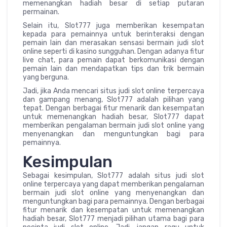
memenangkan hadiah besar di setiap putaran
permainan.
Selain itu, Slot777 juga memberikan kesempatan
kepada para pemainnya untuk berinteraksi dengan
pemain lain dan merasakan sensasi bermain judi slot
online seperti di kasino sungguhan. Dengan adanya fitur
live chat, para pemain dapat berkomunikasi dengan
pemain lain dan mendapatkan tips dan trik bermain
yang berguna.
Jadi, jika Anda mencari situs judi slot online terpercaya
dan gampang menang, Slot777 adalah pilihan yang
tepat. Dengan berbagai fitur menarik dan kesempatan
untuk memenangkan hadiah besar, Slot777 dapat
memberikan pengalaman bermain judi slot online yang
menyenangkan dan menguntungkan bagi para
pemainnya.
Kesimpulan
Sebagai kesimpulan, Slot777 adalah situs judi slot
online terpercaya yang dapat memberikan pengalaman
bermain judi slot online yang menyenangkan dan
menguntungkan bagi para pemainnya. Dengan berbagai
fitur menarik dan kesempatan untuk memenangkan
hadiah besar, Slot777 menjadi pilihan utama bagi para