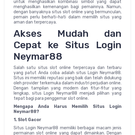
untuk menghasilkan kombinasi simbol yang dapat
menghasilkan kemenangan bagi pemainnya. Namun,
dengan banyaknya situs slot online yang bermunculan,
pemain perlu berhati-hati dalam memilih situs yang
aman dan terpercaya.
Akses Mudah dan
Cepat ke Situs Login
Neymar88
Salah satu situs slot online terpercaya dan terbaru
yang patut Anda coba adalah situs Login Neymar88.
Situs ini memiliki reputasi yang baik dan telah didukung
oleh provider terkemuka dalam industri perjudian online.
Dengan tampilan yang modern dan fitur-fitur yang
lengkap, situs Login Neymar88 menjadi pilihan yang
tepat bagi para penggemar slot online.
Mengapa Anda Harus Memilih Situs Login
Neymar88?
1. Slot Gacor
Situs Login Neymar88 memiliki berbagai macam jenis
permainan slot online yang dapat dimainkan. Dengan