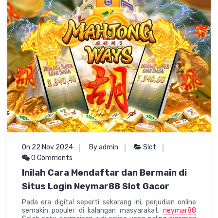
On 22 Nov 2024
By admin
Slot
0 Comments
Inilah Cara Mendaftar dan Bermain di
Situs Login Neymar88 Slot Gacor
Pada era digital seperti sekarang ini, perjudian online
semakin populer di kalangan masyarakat.
neymar88