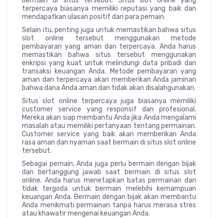
bermain di situs tersebut. Situs slot online yang
terpercaya biasanya memiliki reputasi yang baik dan
mendapatkan ulasan positif dari para pemain.
Selain itu, penting juga untuk memastikan bahwa situs
slot online tersebut menggunakan metode
pembayaran yang aman dan terpercaya. Anda harus
memastikan bahwa situs tersebut menggunakan
enkripsi yang kuat untuk melindungi data pribadi dan
transaksi keuangan Anda. Metode pembayaran yang
aman dan terpercaya akan memberikan Anda jaminan
bahwa dana Anda aman dan tidak akan disalahgunakan.
Situs slot online terpercaya juga biasanya memiliki
customer service yang responsif dan profesional.
Mereka akan siap membantu Anda jika Anda mengalami
masalah atau memiliki pertanyaan tentang permainan.
Customer service yang baik akan memberikan Anda
rasa aman dan nyaman saat bermain di situs slot online
tersebut.
Sebagai pemain, Anda juga perlu bermain dengan bijak
dan bertanggung jawab saat bermain di situs slot
online. Anda harus menetapkan batas permainan dan
tidak tergoda untuk bermain melebihi kemampuan
keuangan Anda. Bermain dengan bijak akan membantu
Anda menikmati permainan tanpa harus merasa stres
atau khawatir mengenai keuangan Anda.