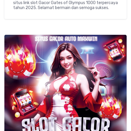
situs link slot Gacor Gates of Olympus 1000 terpercaya
tahun 2025. Selamat bermain dan semoga sukses.