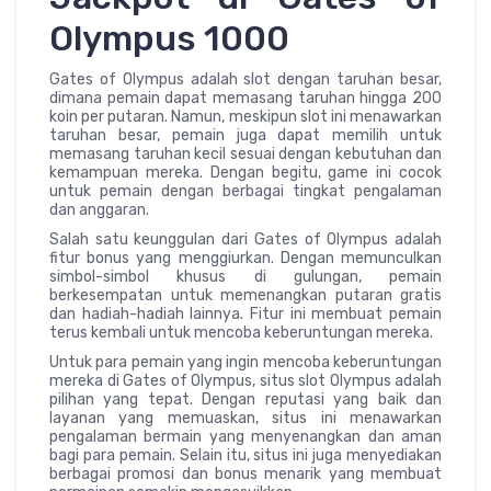
Olympus 1000
Gates of Olympus adalah slot dengan taruhan besar,
dimana pemain dapat memasang taruhan hingga 200
koin per putaran. Namun, meskipun slot ini menawarkan
taruhan besar, pemain juga dapat memilih untuk
memasang taruhan kecil sesuai dengan kebutuhan dan
kemampuan mereka. Dengan begitu, game ini cocok
untuk pemain dengan berbagai tingkat pengalaman
dan anggaran.
Salah satu keunggulan dari Gates of Olympus adalah
fitur bonus yang menggiurkan. Dengan memunculkan
simbol-simbol khusus di gulungan, pemain
berkesempatan untuk memenangkan putaran gratis
dan hadiah-hadiah lainnya. Fitur ini membuat pemain
terus kembali untuk mencoba keberuntungan mereka.
Untuk para pemain yang ingin mencoba keberuntungan
mereka di Gates of Olympus, situs slot Olympus adalah
pilihan yang tepat. Dengan reputasi yang baik dan
layanan yang memuaskan, situs ini menawarkan
pengalaman bermain yang menyenangkan dan aman
bagi para pemain. Selain itu, situs ini juga menyediakan
berbagai promosi dan bonus menarik yang membuat