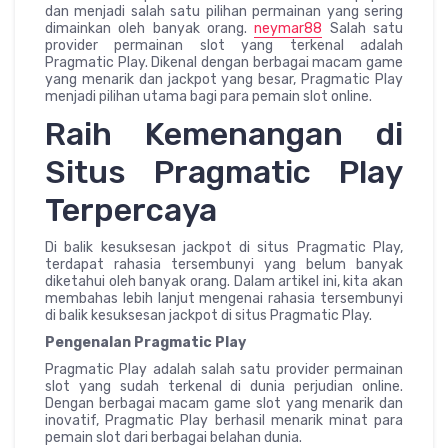
dan menjadi salah satu pilihan permainan yang sering
dimainkan oleh banyak orang.
neymar88
Salah satu
provider permainan slot yang terkenal adalah
Pragmatic Play. Dikenal dengan berbagai macam game
yang menarik dan jackpot yang besar, Pragmatic Play
menjadi pilihan utama bagi para pemain slot online.
Raih Kemenangan di
Situs Pragmatic Play
Terpercaya
Di balik kesuksesan jackpot di situs Pragmatic Play,
terdapat rahasia tersembunyi yang belum banyak
diketahui oleh banyak orang. Dalam artikel ini, kita akan
membahas lebih lanjut mengenai rahasia tersembunyi
di balik kesuksesan jackpot di situs Pragmatic Play.
Pengenalan Pragmatic Play
Pragmatic Play adalah salah satu provider permainan
slot yang sudah terkenal di dunia perjudian online.
Dengan berbagai macam game slot yang menarik dan
inovatif, Pragmatic Play berhasil menarik minat para
pemain slot dari berbagai belahan dunia.