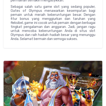
permainan semakin mengasyikkan.
Sebagai salah satu game slot yang sedang populer,
Gates of Olympus menawarkan kesempatan bagi
pemain untuk meraih keberuntungan besar. Dengan
fitur bonus yang menggiurkan dan taruhan yang
fleksibel, game ini cocok untuk pemain dengan berbagai
tingkat pengalaman dan anggaran. Jadi, jangan ragu
untuk mencoba keberuntungan Anda di situs slot
Olympus dan raih hadiah-hadiah besar yang menunggu
Anda. Selamat bermain dan semoga sukses.