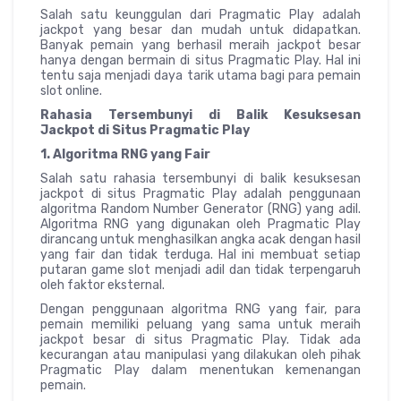
Salah satu keunggulan dari Pragmatic Play adalah
jackpot yang besar dan mudah untuk didapatkan.
Banyak pemain yang berhasil meraih jackpot besar
hanya dengan bermain di situs Pragmatic Play. Hal ini
tentu saja menjadi daya tarik utama bagi para pemain
slot online.
Rahasia Tersembunyi di Balik Kesuksesan
Jackpot di Situs Pragmatic Play
1. Algoritma RNG yang Fair
Salah satu rahasia tersembunyi di balik kesuksesan
jackpot di situs Pragmatic Play adalah penggunaan
algoritma Random Number Generator (RNG) yang adil.
Algoritma RNG yang digunakan oleh Pragmatic Play
dirancang untuk menghasilkan angka acak dengan hasil
yang fair dan tidak terduga. Hal ini membuat setiap
putaran game slot menjadi adil dan tidak terpengaruh
oleh faktor eksternal.
Dengan penggunaan algoritma RNG yang fair, para
pemain memiliki peluang yang sama untuk meraih
jackpot besar di situs Pragmatic Play. Tidak ada
kecurangan atau manipulasi yang dilakukan oleh pihak
Pragmatic Play dalam menentukan kemenangan
pemain.