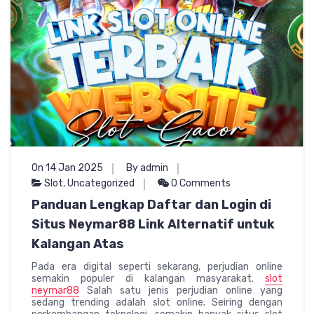
On 14 Jan 2025
By admin
Slot
,
Uncategorized
0 Comments
Panduan Lengkap Daftar dan Login di
Situs Neymar88 Link Alternatif untuk
Kalangan Atas
Pada era digital seperti sekarang, perjudian online
semakin populer di kalangan masyarakat.
slot
neymar88
Salah satu jenis perjudian online yang
sedang trending adalah slot online. Seiring dengan