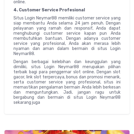
online.
4. Customer Service Profesional
Situs Login Neymar88 memiliki customer service yang
siap membantu Anda selama 24 jam penuh. Dengan
pelayanan yang ramah dan responsif, Anda dapat
menghubungi customer service kapan pun Anda
membutuhkan bantuan. Dengan adanya customer
service yang profesional, Anda akan merasa lebih
nyaman dan aman dalam bermain di situs Login
Neymar88.
Dengan berbagai kelebihan dan keunggulan yang
dimiliki, situs Login Neymar88 merupakan pilihan
terbaik bagi para penggemar slot online. Dengan slot
gacor, link slot terpercaya, bonus dan promosi menarik,
serta customer service yang profesional, situs ini
memastikan pengalaman bermain Anda lebih berkesan
dan menguntungkan. Jadi, jangan ragu untuk
bergabung dan bermain di situs Login Neymar88
sekarang juga