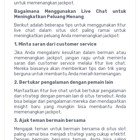
untuk memenangkan jackpot.
Bagaimana Menggunakan Live Chat untuk
Meningkatkan Peluang Menang
Berikut adalah beberapa tips untuk menggunakan fitur
live chat dalam situs slot paling ramai untuk
meningkatkan peluang Anda memenangkan jackpot:
1. Minta saran dari customer service
Jika Anda mengalami kesulitan dalam bermain atau
memenangkan jackpot, jangan ragu untuk meminta
saran dari customer service melalui fitur live chat.
Mereka biasanya akan memberikan tips dan trik yang
berguna untuk membantu Anda meraih kemenangan.
2. Bertukar pengalaman dengan pemain lain
Manfaatkan fitur live chat untuk bertukar pengalaman
dan strategi dengan pemain lain di situs tersebut. Anda
bisa belajar dari pengalaman mereka dan mendapatkan
insight baru yang mungkin bisa membantu Anda
memenangkan jackpot.
3. Ajak teman bermain bersama
Mengajak teman untuk bermain bersama di situs slot
paling ramai bisa menjadi strategi yang cukup efektif.
Dengan bermain bersama teman, Anda bisa saling