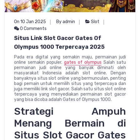
On 10 Jan 2025
By admin
Slot
0 Comments
Situs Link Slot Gacor Gates Of
Olympus 1000 Terpercaya 2025
Pada era digital yang semakin maju, permainan judi
online semakin populer.
gates of olympus
Salah satu
permainan judi online yang banyak diminati oleh
masyarakat Indonesia adalah slot online. Dengan
banyaknya situs slot online yang bermunculan, penting
bagi pemain untuk memilih situs yang terpercaya dan
juga memiliki link slot gacor. Salah satu situs slot online
terpercaya yang menyediakan permainan slot gacor
yang bisa dicoba adalah Gates of Olympus 1000.
Strategi Ampuh
Menang Bermain di
Situs Slot Gacor Gates