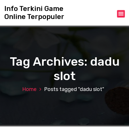
S
Info Terkini Game
k
Online Terpopuler
i
p
t
o
c
o
n
Tag Archives: dadu
t
e
slot
n
t
Home
Posts tagged "dadu slot"