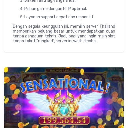
Sistem anti lag yang handal.
Pilihan game dengan RTP optimal.
Layanan support cepat dan responsif.
Dengan segala keunggulan ini, memilih server Thailand
memberikan peluang besar untuk mendapatkan cuan
tanpa gangguan teknis. Jadi, bagi yang ingin main slot
tanpa takut “rungkad”, server ini wajib dicoba.