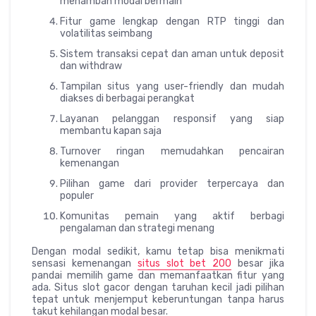
menambah modal bermain
Fitur game lengkap dengan RTP tinggi dan
volatilitas seimbang
Sistem transaksi cepat dan aman untuk deposit
dan withdraw
Tampilan situs yang user-friendly dan mudah
diakses di berbagai perangkat
Layanan pelanggan responsif yang siap
membantu kapan saja
Turnover ringan memudahkan pencairan
kemenangan
Pilihan game dari provider terpercaya dan
populer
Komunitas pemain yang aktif berbagi
pengalaman dan strategi menang
Dengan modal sedikit, kamu tetap bisa menikmati
sensasi kemenangan
situs slot bet 200
besar jika
pandai memilih game dan memanfaatkan fitur yang
ada. Situs slot gacor dengan taruhan kecil jadi pilihan
tepat untuk menjemput keberuntungan tanpa harus
takut kehilangan modal besar.