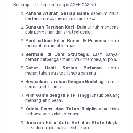
Beberapa strategi menang di AGEN CASINO:
Pahami Aturan Setiap Game
sebelum mulai
bertaruh untuk meminimalkan risiko.
Gunakan Taruhan Kecil Dulu
untuk mengenal
pola permainan dan strategi dealer.
Manfaatkan Fitur Bonus & Promosi
untuk
menambah modal bermain.
Bermain di Jam Strategis
saat banyak
pemain berpengalaman untuk mempelajari pola.
Catat Hasil Setiap Putaran
untuk
menentukan strategi jangka panjang.
Sesuaikan Taruhan Dengan Modal
agar durasi
bermain lebih lama.
Pilih Game dengan RTP Tinggi
untuk peluang
menang lebih besar.
Kelola Emosi dan Tetap Disiplin
agar tidak
terbawa arus kalah-menang.
Gunakan Fitur Auto Bet dan Statistik
jika
tersedia untuk analisa lebih akurat.