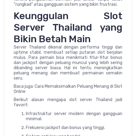
“rungkad” atau gangguan sistem yang bikin frustrasi.
Keunggulan Slot
Server Thailand yang
Bikin Betah Main
Server Thailand dikenal dengan performa tinggi dan
uptime stabil, membuat setiap putaran slot berjalan
mulus. Para pemain bisa menikmati fitur-fitur bonus
dan jackpot dengan peluang muncul yang lebih sering
dibanding server biasa. Hal ini tentu meningkatkan
peluang menang dan membuat permainan semakin
seru.
Baca juga: Cara Memaksimalkan Peluang Menang di Slot
Online
Berikut alasan mengapa slot server Thailand jadi
favorit:
Infrastruktur server modern dengan gangguan
minimal.
Frekuensi jackpot dan bonus yang tinggi.