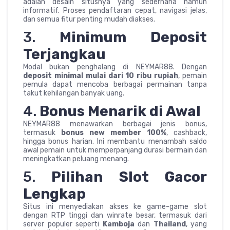
adalah desain situsnya yang sederhana namun
informatif. Proses pendaftaran cepat, navigasi jelas,
dan semua fitur penting mudah diakses.
3.
Minimum Deposit
Terjangkau
Modal bukan penghalang di NEYMAR88. Dengan
deposit minimal mulai dari 10 ribu rupiah
, pemain
pemula dapat mencoba berbagai permainan tanpa
takut kehilangan banyak uang.
4.
Bonus Menarik di Awal
NEYMAR88 menawarkan berbagai jenis bonus,
termasuk
bonus new member 100%
, cashback,
hingga bonus harian. Ini membantu menambah saldo
awal pemain untuk memperpanjang durasi bermain dan
meningkatkan peluang menang.
5.
Pilihan Slot Gacor
Lengkap
Situs ini menyediakan akses ke game-game slot
dengan RTP tinggi dan winrate besar, termasuk dari
server populer seperti
Kamboja
dan
Thailand
, yang