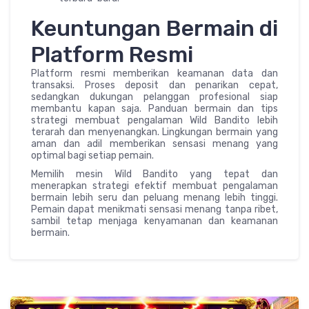
Keuntungan Bermain di
Platform Resmi
Platform resmi memberikan keamanan data dan
transaksi. Proses deposit dan penarikan cepat,
sedangkan dukungan pelanggan profesional siap
membantu kapan saja. Panduan bermain dan tips
strategi membuat pengalaman Wild Bandito lebih
terarah dan menyenangkan. Lingkungan bermain yang
aman dan adil memberikan sensasi menang yang
optimal bagi setiap pemain.
Memilih mesin Wild Bandito yang tepat dan
menerapkan strategi efektif membuat pengalaman
bermain lebih seru dan peluang menang lebih tinggi.
Pemain dapat menikmati sensasi menang tanpa ribet,
sambil tetap menjaga kenyamanan dan keamanan
bermain.