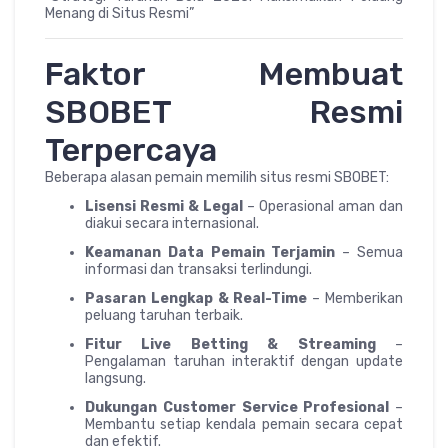
Menang di Situs Resmi”
Faktor Membuat
SBOBET Resmi
Terpercaya
Beberapa alasan pemain memilih situs resmi SBOBET:
Lisensi Resmi & Legal
– Operasional aman dan
diakui secara internasional.
Keamanan Data Pemain Terjamin
– Semua
informasi dan transaksi terlindungi.
Pasaran Lengkap & Real-Time
– Memberikan
peluang taruhan terbaik.
Fitur Live Betting & Streaming
–
Pengalaman taruhan interaktif dengan update
langsung.
Dukungan Customer Service Profesional
–
Membantu setiap kendala pemain secara cepat
dan efektif.