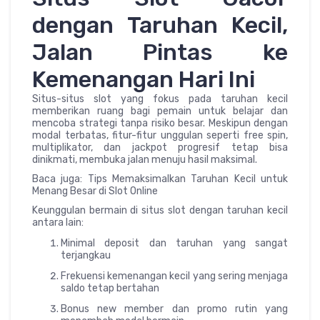
dengan Taruhan Kecil,
Jalan Pintas ke
Kemenangan Hari Ini
Situs-situs slot yang fokus pada taruhan kecil
memberikan ruang bagi pemain untuk belajar dan
mencoba strategi tanpa risiko besar. Meskipun dengan
modal terbatas, fitur-fitur unggulan seperti free spin,
multiplikator, dan jackpot progresif tetap bisa
dinikmati, membuka jalan menuju hasil maksimal.
Baca juga: Tips Memaksimalkan Taruhan Kecil untuk
Menang Besar di Slot Online
Keunggulan bermain di situs slot dengan taruhan kecil
antara lain:
Minimal deposit dan taruhan yang sangat
terjangkau
Frekuensi kemenangan kecil yang sering menjaga
saldo tetap bertahan
Bonus new member dan promo rutin yang