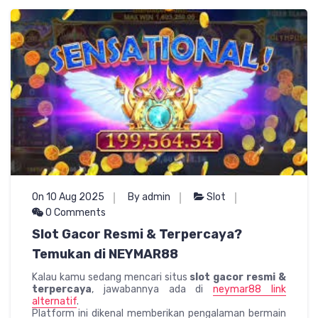
On 10 Aug 2025
By admin
Slot
0 Comments
Slot Gacor Resmi & Terpercaya?
Temukan di NEYMAR88
Kalau kamu sedang mencari situs
slot gacor resmi &
terpercaya
, jawabannya ada di
neymar88 link
alternatif
.
Platform ini dikenal memberikan pengalaman bermain