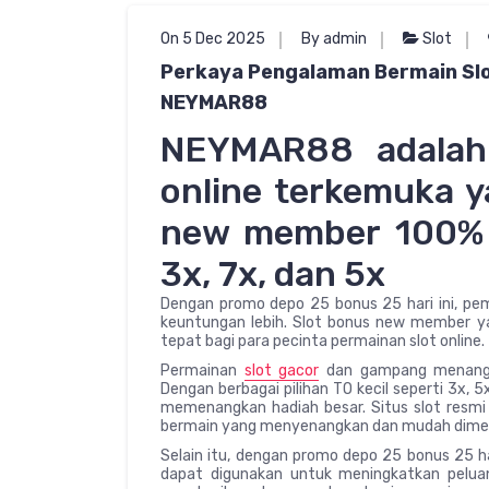
On 5 Dec 2025
By admin
Slot
Perkaya Pengalaman Bermain Sl
NEYMAR88
NEYMAR88 adalah 
online terkemuka 
new member 100% d
3x, 7x, dan 5x
Dengan promo depo 25 bonus 25 hari ini, 
keuntungan lebih. Slot bonus new member y
tepat bagi para pecinta permainan slot online.
Permainan
slot gacor
dan gampang menang 
Dengan berbagai pilihan TO kecil seperti 3x, 
memenangkan hadiah besar. Situs slot resm
bermain yang menyenangkan dan mudah dime
Selain itu, dengan promo depo 25 bonus 25 
dapat digunakan untuk meningkatkan pel