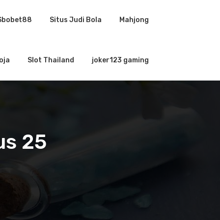
Sbobet88
Situs Judi Bola
Mahjong
oja
Slot Thailand
joker123 gaming
us 25