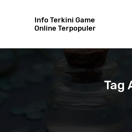
S
k
i
Info Terkini Game
p
Online Terpopuler
t
o
c
o
n
t
e
n
Tag 
t