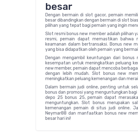
besar
Dengan bermain di slot gacor, pemain memi
besar dibandingkan dengan bermain di slot 
pilihan yang tepat bagi pemain yang ingin 
Slot resmi bonus new member adalah pilihan ya
resmi, pemain dapat memastikan bahwa 
keamanan dalam bertransaksi. Bonus new m
yang bisa didapatkan oleh pemain yang bermain
Dengan mengambil keuntungan dari bonus 
kesempatan untuk meningkatkan peluang k
new member, pemain dapat mencoba berbagai
dengan lebih mudah. Slot bonus new mem
meningkatkan peluang kemenangan dan meraih 
Dalam bermain judi online, penting untuk se
bonus dan promosi yang menguntungkan bag
depo 25 bonus 25, pemain dapat merasaka
menguntungkan. Slot bonus merupakan sal
kemenangan pemain di situs judi online. J
Neymar88 dan manfaatkan bonus new memb
besar hari ini!