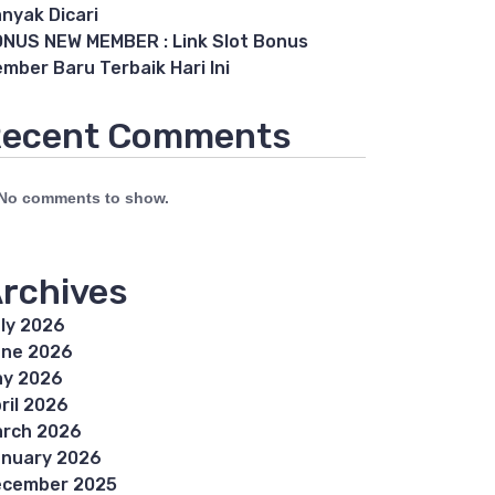
nyak Dicari
NUS NEW MEMBER : Link Slot Bonus
mber Baru Terbaik Hari Ini
ecent Comments
No comments to show.
rchives
ly 2026
ne 2026
y 2026
ril 2026
rch 2026
nuary 2026
ecember 2025