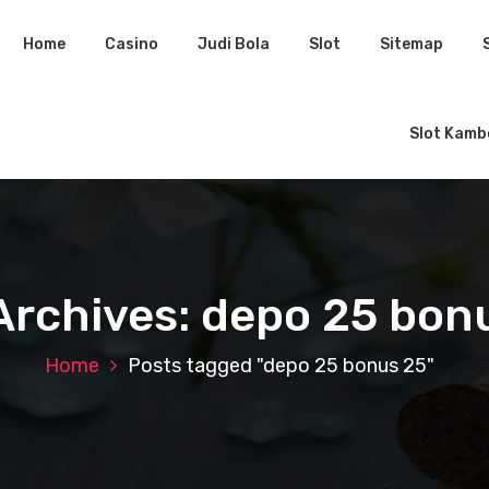
Home
Casino
Judi Bola
Slot
Sitemap
Slot Kamb
Archives: depo 25 bon
Home
Posts tagged "depo 25 bonus 25"