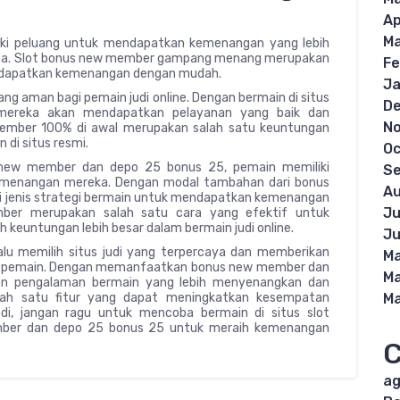
Ap
Ma
liki peluang untuk mendapatkan kemenangan yang lebih
biasa. Slot bonus new member gampang menang merupakan
Fe
mendapatkan kemenangan dengan mudah.
Ja
ng aman bagi pemain judi online. Dengan bermain di situs
D
mereka akan mendapatkan pelayanan yang baik dan
N
ember 100% di awal merupakan salah satu keuntungan
 di situs resmi.
Oc
new member dan depo 25 bonus 25, pemain memiliki
S
emenangan mereka. Dengan modal tambahan dari bonus
Au
 jenis strategi bermain untuk mendapatkan kemenangan
Ju
ber merupakan salah satu cara yang efektif untuk
keuntungan lebih besar dalam bermain judi online.
Ju
lalu memilih situs judi yang terpercaya dan memberikan
Ma
i pemain. Dengan memanfaatkan bonus new member dan
Ma
n pengalaman bermain yang lebih menyenangkan dan
ah satu fitur yang dapat meningkatkan kesempatan
Ma
adi, jangan ragu untuk mencoba bermain di situs slot
er dan depo 25 bonus 25 untuk meraih kemenangan
C
ag