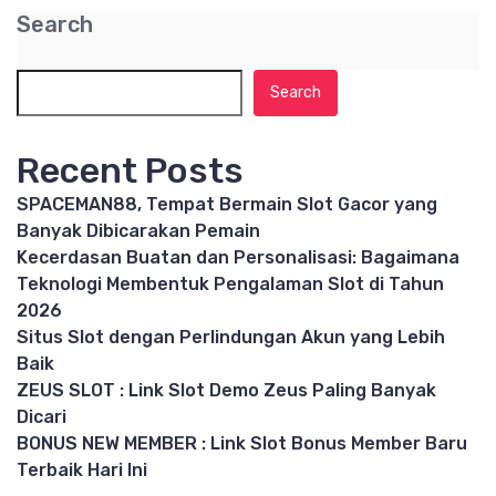
Search
Search
Recent Posts
SPACEMAN88, Tempat Bermain Slot Gacor yang
Banyak Dibicarakan Pemain
Kecerdasan Buatan dan Personalisasi: Bagaimana
Teknologi Membentuk Pengalaman Slot di Tahun
2026
Situs Slot dengan Perlindungan Akun yang Lebih
Baik
ZEUS SLOT : Link Slot Demo Zeus Paling Banyak
Dicari
BONUS NEW MEMBER : Link Slot Bonus Member Baru
Terbaik Hari Ini