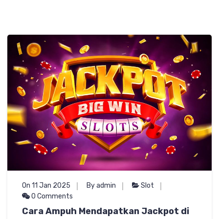
On 11 Jan 2025
By admin
Slot
0 Comments
Cara Ampuh Mendapatkan Jackpot di