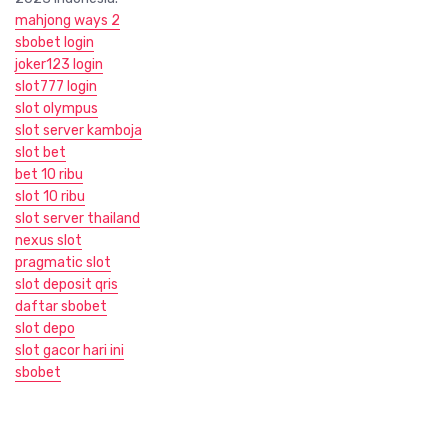
mahjong ways 2
sbobet login
joker123 login
slot777 login
slot olympus
slot server kamboja
slot bet
bet 10 ribu
slot 10 ribu
slot server thailand
nexus slot
pragmatic slot
slot deposit qris
daftar sbobet
slot depo
slot gacor hari ini
sbobet