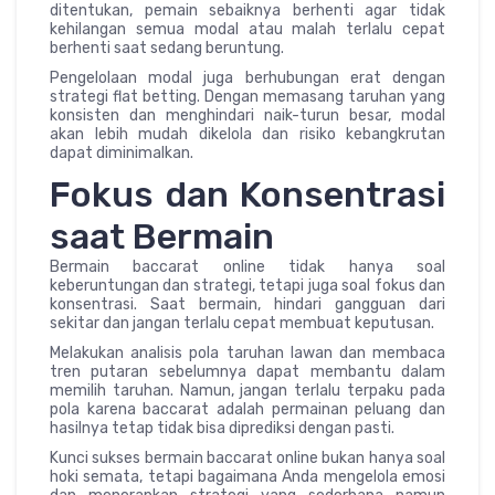
ditentukan, pemain sebaiknya berhenti agar tidak
kehilangan semua modal atau malah terlalu cepat
berhenti saat sedang beruntung.
Pengelolaan modal juga berhubungan erat dengan
strategi flat betting. Dengan memasang taruhan yang
konsisten dan menghindari naik-turun besar, modal
akan lebih mudah dikelola dan risiko kebangkrutan
dapat diminimalkan.
Fokus dan Konsentrasi
saat Bermain
Bermain baccarat online tidak hanya soal
keberuntungan dan strategi, tetapi juga soal fokus dan
konsentrasi. Saat bermain, hindari gangguan dari
sekitar dan jangan terlalu cepat membuat keputusan.
Melakukan analisis pola taruhan lawan dan membaca
tren putaran sebelumnya dapat membantu dalam
memilih taruhan. Namun, jangan terlalu terpaku pada
pola karena baccarat adalah permainan peluang dan
hasilnya tetap tidak bisa diprediksi dengan pasti.
Kunci sukses bermain baccarat online bukan hanya soal
hoki semata, tetapi bagaimana Anda mengelola emosi