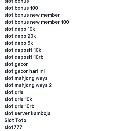
slot bonus
slot bonus 100
slot bonus new member
slot bonus new member 100
slot depo 10k
slot depo 20k
slot depo 5k
slot deposit 10k
slot deposit 10rb
slot gacor
slot gacor hari ini
slot mahjong ways
slot mahjong ways 2
slot qris
slot qris 10k
slot qris 10rb
slot server kamboja
Slot Toto
slot777