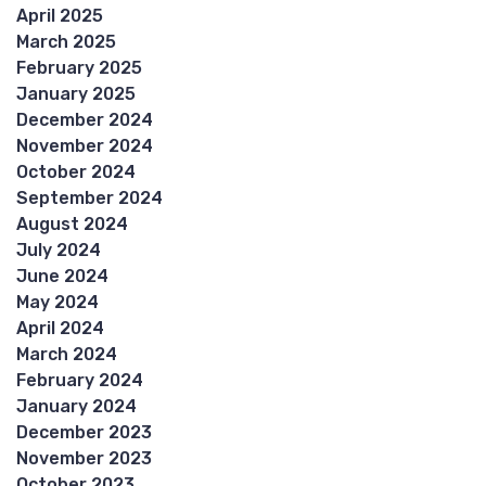
April 2025
March 2025
February 2025
January 2025
December 2024
November 2024
October 2024
September 2024
August 2024
July 2024
June 2024
May 2024
April 2024
March 2024
February 2024
January 2024
December 2023
November 2023
October 2023