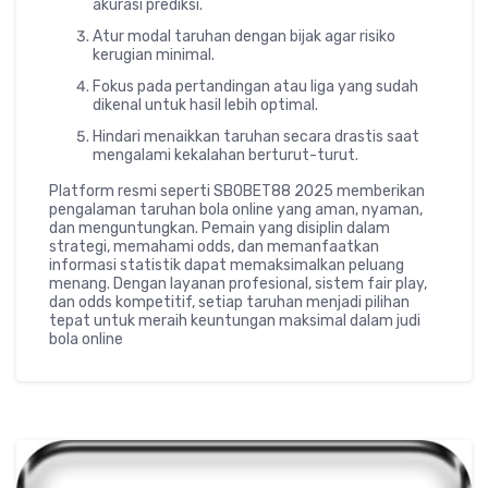
akurasi prediksi.
Atur modal taruhan dengan bijak agar risiko
kerugian minimal.
Fokus pada pertandingan atau liga yang sudah
dikenal untuk hasil lebih optimal.
Hindari menaikkan taruhan secara drastis saat
mengalami kekalahan berturut-turut.
Platform resmi seperti SBOBET88 2025 memberikan
pengalaman taruhan bola online yang aman, nyaman,
dan menguntungkan. Pemain yang disiplin dalam
strategi, memahami odds, dan memanfaatkan
informasi statistik dapat memaksimalkan peluang
menang. Dengan layanan profesional, sistem fair play,
dan odds kompetitif, setiap taruhan menjadi pilihan
tepat untuk meraih keuntungan maksimal dalam judi
bola online