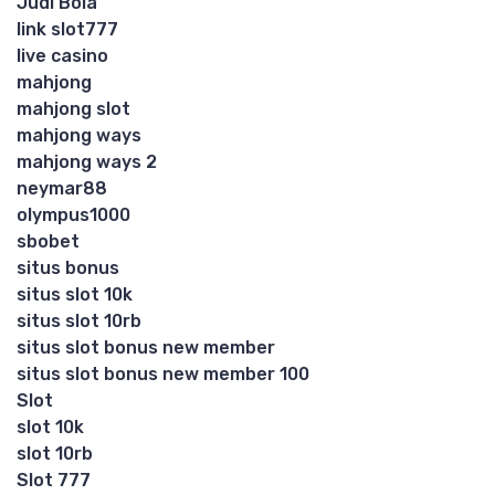
Judi Bola
link slot777
live casino
mahjong
mahjong slot
mahjong ways
mahjong ways 2
neymar88
olympus1000
sbobet
situs bonus
situs slot 10k
situs slot 10rb
situs slot bonus new member
situs slot bonus new member 100
Slot
slot 10k
slot 10rb
Slot 777