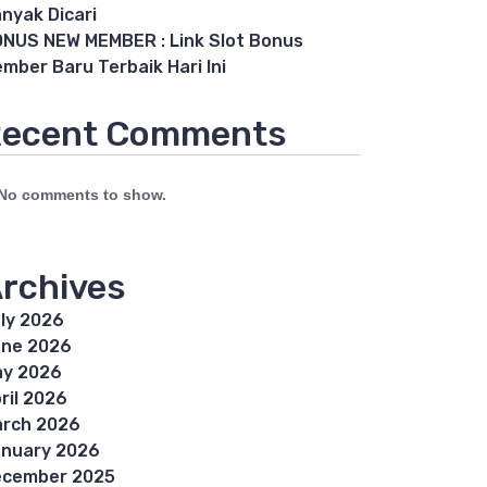
nyak Dicari
NUS NEW MEMBER : Link Slot Bonus
mber Baru Terbaik Hari Ini
ecent Comments
No comments to show.
rchives
ly 2026
ne 2026
y 2026
ril 2026
rch 2026
nuary 2026
ecember 2025