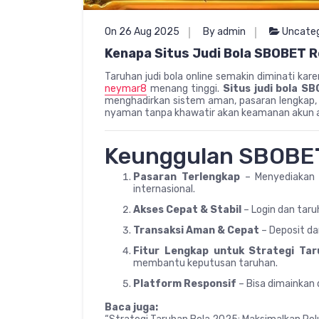
On 26 Aug 2025
By admin
Uncateg
Kenapa Situs Judi Bola SBOBET R
Taruhan judi bola online semakin diminati k
neymar8
menang tinggi.
Situs judi bola S
menghadirkan sistem aman, pasaran lengkap, 
nyaman tanpa khawatir akan keamanan akun a
Keunggulan SBOBE
Pasaran Terlengkap
– Menyediakan b
internasional.
Akses Cepat & Stabil
– Login dan taru
Transaksi Aman & Cepat
– Deposit da
Fitur Lengkap untuk Strategi Ta
membantu keputusan taruhan.
Platform Responsif
– Bisa dimainkan 
Baca juga: