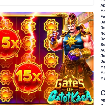
Ap
Ma
Fe
Ja
D
N
Oc
S
Au
Ju
Ju
Ma
Ma
Ma
C
ag