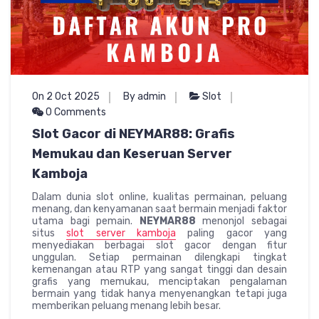
On 2 Oct 2025
By admin
Slot
0 Comments
Slot Gacor di NEYMAR88: Grafis
Memukau dan Keseruan Server
Kamboja
Dalam dunia slot online, kualitas permainan, peluang
menang, dan kenyamanan saat bermain menjadi faktor
utama bagi pemain.
NEYMAR88
menonjol sebagai
situs
slot server kamboja
paling gacor yang
menyediakan berbagai slot gacor dengan fitur
unggulan. Setiap permainan dilengkapi tingkat
kemenangan atau RTP yang sangat tinggi dan desain
grafis yang memukau, menciptakan pengalaman
bermain yang tidak hanya menyenangkan tetapi juga
memberikan peluang menang lebih besar.