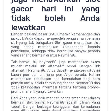
gacor hari ini yang
tidak boleh Anda
lewatkan
Dengan peluang besar untuk meraih kemenangan dan
jackpot, Anda dapat memperoleh pengalaman bermain
slot yang tak terlupakan. Slot gacor merupakan slot
yang sering memberikan kemenangan kepada
pemainnya, sehingga tidak heran jika banyak pemain
yang senang bermain di situs Neymar88.
Tak hanya itu, Neymar88 juga memberikan akses
mudah melalui link alternatif resmi. Dengan link
alternatif Neymar88, Anda dapat mengakses situs ini
kapan pun dan di mana pun Anda berada. Hal ini
memberikan kebebasan dan kemudahan bagi para
pemain untuk selalu terhubung dengan Neymar88 dan
tidak ketinggalan informasi terbaru tentang promo-
promo menarik yang ditawarkan.
Bagi Anda yang ingin mencari pengalaman baru dalam
bermain slot online, Neymar88 adalah pilihan yang
tepat. Dengan berbagai keunggulan dan kemudahan
yang ditawarkan, Anda dapat menikmati permainan