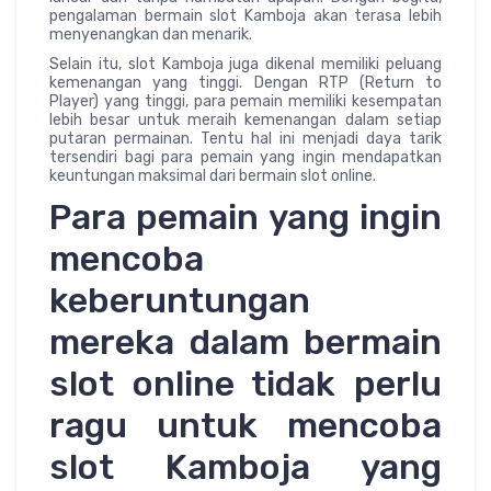
pengalaman bermain slot Kamboja akan terasa lebih
menyenangkan dan menarik.
Selain itu, slot Kamboja juga dikenal memiliki peluang
kemenangan yang tinggi. Dengan RTP (Return to
Player) yang tinggi, para pemain memiliki kesempatan
lebih besar untuk meraih kemenangan dalam setiap
putaran permainan. Tentu hal ini menjadi daya tarik
tersendiri bagi para pemain yang ingin mendapatkan
keuntungan maksimal dari bermain slot online.
Para pemain yang ingin
mencoba
keberuntungan
mereka dalam bermain
slot online tidak perlu
ragu untuk mencoba
slot Kamboja yang