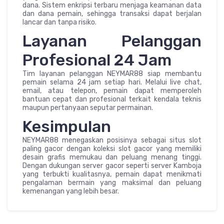
dana. Sistem enkripsi terbaru menjaga keamanan data
dan dana pemain, sehingga transaksi dapat berjalan
lancar dan tanpa risiko.
Layanan Pelanggan
Profesional 24 Jam
Tim layanan pelanggan NEYMAR88 siap membantu
pemain selama 24 jam setiap hari. Melalui live chat,
email, atau telepon, pemain dapat memperoleh
bantuan cepat dan profesional terkait kendala teknis
maupun pertanyaan seputar permainan.
Kesimpulan
NEYMAR88 menegaskan posisinya sebagai situs slot
paling gacor dengan koleksi slot gacor yang memiliki
desain grafis memukau dan peluang menang tinggi.
Dengan dukungan server gacor seperti server Kamboja
yang terbukti kualitasnya, pemain dapat menikmati
pengalaman bermain yang maksimal dan peluang
kemenangan yang lebih besar.