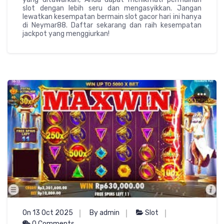
slot dengan lebih seru dan mengasyikkan. Jangan
lewatkan kesempatan bermain slot gacor hari ini hanya
di Neymar88. Daftar sekarang dan raih kesempatan
jackpot yang menggiurkan!
On 13 Oct 2025
By admin
Slot
0 Comments