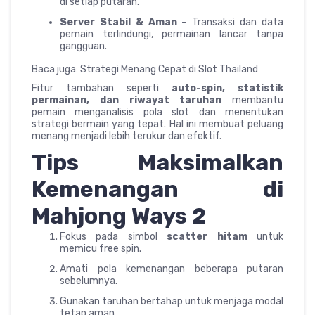
di setiap putaran.
Server Stabil & Aman
– Transaksi dan data
pemain terlindungi, permainan lancar tanpa
gangguan.
Baca juga: Strategi Menang Cepat di Slot Thailand
Fitur tambahan seperti
auto-spin, statistik
permainan, dan riwayat taruhan
membantu
pemain menganalisis pola slot dan menentukan
strategi bermain yang tepat. Hal ini membuat peluang
menang menjadi lebih terukur dan efektif.
Tips Maksimalkan
Kemenangan di
Mahjong Ways 2
Fokus pada simbol
scatter hitam
untuk
memicu free spin.
Amati pola kemenangan beberapa putaran
sebelumnya.
Gunakan taruhan bertahap untuk menjaga modal
tetap aman.