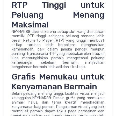
RTP Tinggi untuk
Peluang Menang
Maksimal
NEYMAR88 dikenal karena setiap slot yang disediakan
memiliki RTP tinggi, sehingga peluang menang lebih
besar. Return to Player (RTP) yang tinggi membuat
setiap taruhan lebih berpotensi menghasilkan
kemenangan, baik dalam jangka pendek maupun
panjang. Transparansi RTP yang disediakan oleh situs ini
juga memungkinkan pemain mengetahui peluang
kemenangan sebelum bermain, menjadikan
pengalaman bermain lebih adil dan strategis.
Grafis Memukau untuk
Kenyamanan Bermain
Selain peluang menang tinggi, kualitas visual menjadi
keunggulan NEYMAR88. Desain grafis yang memukau,
animasi halus, dan tema kreatif menghadirkan
kenyamanan bagi pemain. Pengalaman visual yang baik
membuat pemain dapat fokus pada permainan dan
menikmati setiap sesi tanpa merasa terganggu oleh