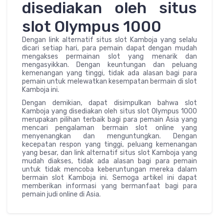
disediakan oleh situs
slot Olympus 1000
Dengan link alternatif situs slot Kamboja yang selalu
dicari setiap hari, para pemain dapat dengan mudah
mengakses permainan slot yang menarik dan
mengasyikkan. Dengan keuntungan dan peluang
kemenangan yang tinggi, tidak ada alasan bagi para
pemain untuk melewatkan kesempatan bermain di slot
Kamboja ini.
Dengan demikian, dapat disimpulkan bahwa slot
Kamboja yang disediakan oleh situs slot Olympus 1000
merupakan pilihan terbaik bagi para pemain Asia yang
mencari pengalaman bermain slot online yang
menyenangkan dan menguntungkan. Dengan
kecepatan respon yang tinggi, peluang kemenangan
yang besar, dan link alternatif situs slot Kamboja yang
mudah diakses, tidak ada alasan bagi para pemain
untuk tidak mencoba keberuntungan mereka dalam
bermain slot Kamboja ini. Semoga artikel ini dapat
memberikan informasi yang bermanfaat bagi para
pemain judi online di Asia.