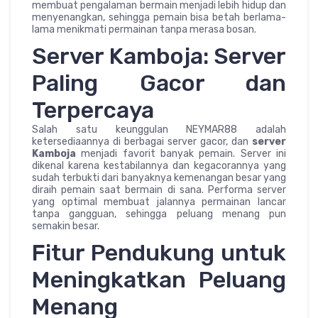
membuat pengalaman bermain menjadi lebih hidup dan
menyenangkan, sehingga pemain bisa betah berlama-
lama menikmati permainan tanpa merasa bosan.
Server Kamboja: Server
Paling Gacor dan
Terpercaya
Salah satu keunggulan NEYMAR88 adalah
ketersediaannya di berbagai server gacor, dan
server
Kamboja
menjadi favorit banyak pemain. Server ini
dikenal karena kestabilannya dan kegacorannya yang
sudah terbukti dari banyaknya kemenangan besar yang
diraih pemain saat bermain di sana. Performa server
yang optimal membuat jalannya permainan lancar
tanpa gangguan, sehingga peluang menang pun
semakin besar.
Fitur Pendukung untuk
Meningkatkan Peluang
Menang