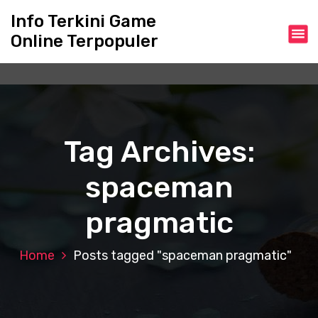
S
Info Terkini Game
k
Online Terpopuler
i
p
t
o
c
o
n
Tag Archives:
t
e
spaceman
n
t
pragmatic
Home
Posts tagged "spaceman pragmatic"