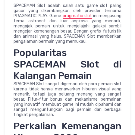
SPACEMAN Slot adalah salah satu game slot paling
gacor yang dikembangkan oleh provider ternama
PRAGMATIC PLAY. Game
pragmatic slot
ini mengusung
tema astronot dan luar angkasa yang menarik,
mengajak pemain untuk menjelajahi galaksi sambil
mengejar kemenangan besar. Dengan grafis futuristik
dan animasi yang halus, SPACEMAN Slot memberikan
pengalaman bermain yang memukau.
Popularitas
SPACEMAN Slot di
Kalangan Pemain
SPACEMAN Slot sangat digemari oleh para pemain slot
karena tidak hanya menawarkan hiburan visual yang
menarik, tetapi juga peluang menang yang sangat
besar. Fitur-fitur bonus dan mekanisme permainan
yang inovatif membuat game ini mudah dipahami dan
sangat menguntungkan bagi pemain dari berbagai
tingkat pengalaman.
Perkalian Kemenangan