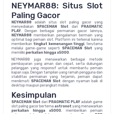
NEYMAR88: Situs Slot
Paling Gacor
NEYMAR88
adalah situs slot paling gacor yang
menyediakan
SPACEMAN Slot
dari
PRAGMATIC
PLAY
. Dengan berbagai permainan gacor lainnya,
NEYMAR88
memberikan pengalaman bermain yang
optimal bagi pemain slot. Platform ini terkenal karena
memberikan
tingkat kemenangan tinggi
, terutama
melalui game-game seperti
SPACEMAN Slot
yang
memiliki
perkalian hingga x5000
.
NEYMAR88 juga menawarkan berbagai metode
pembayaran yang aman dan cepat, serta dukungan
pelanggan yang responsif untuk membantu pemain
kapan saja. Dengan tampilan yang ramah pengguna dan
stabilitas permainan yang terjamin, pemain dapat
menikmati
SPACEMAN Slot
dengan nyaman baik di
desktop maupun perangkat mobile.
Kesimpulan
SPACEMAN Slot
dari
PRAGMATIC PLAY
adalah game
slot paling gacor bertema
astronot
yang menawarkan
perkalian hingga x5000
, memberikan pemain