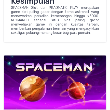
Kesimpulan
SPACEMAN Slot dari PRAGMATIC PLAY merupakan
game slot paling gacor dengan tema astronot yang
menawarkan perkalian kemenangan hingga x5000.
NEYMAR88 sebagai situs slot paling gacor
menyediakan game ini dengan kualitas terbaik,
memberikan pengalaman bermain yang mengasyikkan
sekaligus peluang menang besar bagi para pemain.