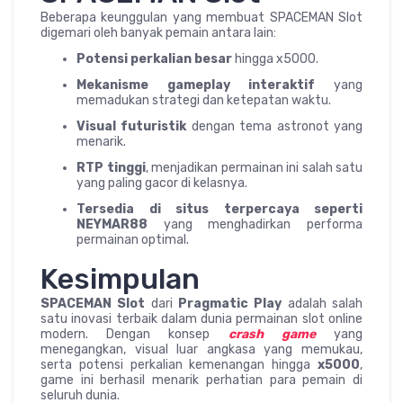
Beberapa keunggulan yang membuat SPACEMAN Slot
digemari oleh banyak pemain antara lain:
Potensi perkalian besar
hingga x5000.
Mekanisme gameplay interaktif
yang
memadukan strategi dan ketepatan waktu.
Visual futuristik
dengan tema astronot yang
menarik.
RTP tinggi
, menjadikan permainan ini salah satu
yang paling gacor di kelasnya.
Tersedia di situs terpercaya seperti
NEYMAR88
yang menghadirkan performa
permainan optimal.
Kesimpulan
SPACEMAN Slot
dari
Pragmatic Play
adalah salah
satu inovasi terbaik dalam dunia permainan slot online
modern. Dengan konsep
crash game
yang
menegangkan, visual luar angkasa yang memukau,
serta potensi perkalian kemenangan hingga
x5000
,
game ini berhasil menarik perhatian para pemain di
seluruh dunia.