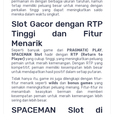
permainan ini dengan berbagai ukuran taruhan, namun
tetap memiliki peluang besar untuk menang dengan
perkalian tinggi yang dapat meningkatkan saldo
mereka dalam waktu singkat.
Slot Gacor dengan RTP
Tinggi dan Fitur
Menarik
Seperti banyak game dari
PRAGMATIC PLAY
,
SPACEMAN Slot
hadir dengan
RTP (Return to
Player)
yang cukup tinggi, yang meningkatkan peluang
pemain untuk meraih kemenangan. Dengan RTP yang
kompetitif, pemain memiliki kesempatan lebih besar
untuk mendapatkan hasil positif dalam setiap putaran.
Tidak hanya itu, game ini juga dilengkapi dengan fitur-
fitur menarik seperti
wilds
dan
bonus games
yang
semakin meningkatkan peluang menang. Fitur-fitur ini
menambah keasyikan bermain dan memberi
kesempatan pemain untuk meraih kemenangan lebih
sering dan lebih besar.
SPACEMAN Slot di