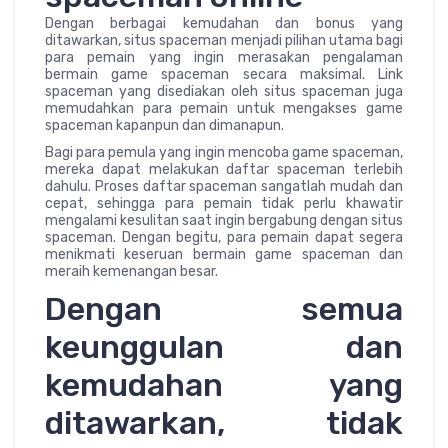
Dengan berbagai kemudahan dan bonus yang
ditawarkan, situs spaceman menjadi pilihan utama bagi
para pemain yang ingin merasakan pengalaman
bermain game spaceman secara maksimal. Link
spaceman yang disediakan oleh situs spaceman juga
memudahkan para pemain untuk mengakses game
spaceman kapanpun dan dimanapun.
Bagi para pemula yang ingin mencoba game spaceman,
mereka dapat melakukan daftar spaceman terlebih
dahulu. Proses daftar spaceman sangatlah mudah dan
cepat, sehingga para pemain tidak perlu khawatir
mengalami kesulitan saat ingin bergabung dengan situs
spaceman. Dengan begitu, para pemain dapat segera
menikmati keseruan bermain game spaceman dan
meraih kemenangan besar.
Dengan semua
keunggulan dan
kemudahan yang
ditawarkan, tidak