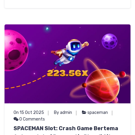
On 15 Oct 2025
By admin
spaceman
0 Comments
SPACEMAN Slot: Crash Game Bertema