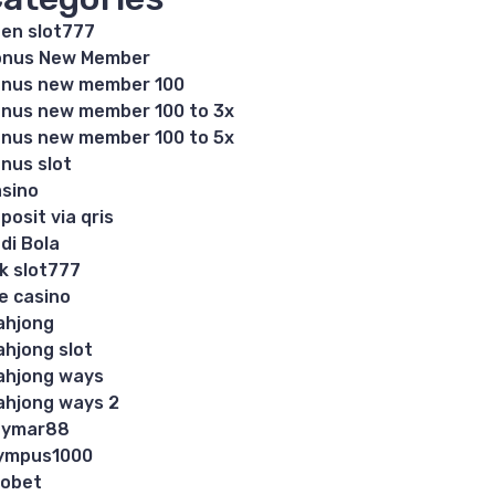
en slot777
onus New Member
nus new member 100
nus new member 100 to 3x
nus new member 100 to 5x
nus slot
sino
posit via qris
di Bola
nk slot777
ve casino
ahjong
hjong slot
hjong ways
hjong ways 2
eymar88
ympus1000
obet