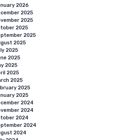
nuary 2026
ecember 2025
ovember 2025
tober 2025
eptember 2025
gust 2025
ly 2025
ne 2025
y 2025
ril 2025
rch 2025
bruary 2025
nuary 2025
ecember 2024
ovember 2024
tober 2024
eptember 2024
gust 2024