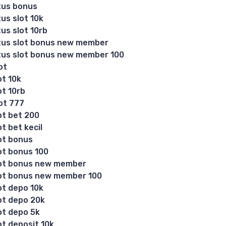
tus bonus
tus slot 10k
tus slot 10rb
tus slot bonus new member
tus slot bonus new member 100
ot
ot 10k
ot 10rb
ot 777
ot bet 200
ot bet kecil
ot bonus
ot bonus 100
ot bonus new member
ot bonus new member 100
ot depo 10k
ot depo 20k
ot depo 5k
ot deposit 10k