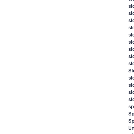
sl
sl
sl
sl
sl
sl
sl
sl
sl
Sl
sl
sl
sl
sl
s
Sp
S
Un