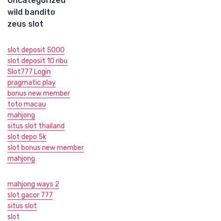
Uncategorized
wild bandito
zeus slot
slot deposit 5000
slot deposit 10 ribu
Slot777 Login
pragmatic play
bonus new member
toto macau
mahjong
situs slot thailand
slot depo 5k
slot bonus new member
mahjong
mahjong ways 2
slot gacor 777
situs slot
slot