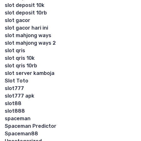
slot deposit 10k
slot deposit 10rb
slot gacor
slot gacor hari ini
slot mahjong ways
slot mahjong ways 2
slot qris
slot qris 10k
slot qris 10rb
slot server kamboja
Slot Toto
slot777
slot777 apk
slot88
slot888
spaceman
Spaceman Predictor
Spaceman88