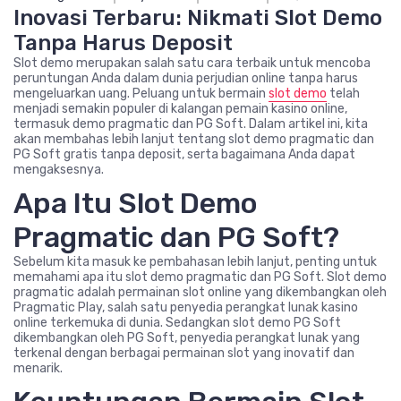
Inovasi Terbaru: Nikmati Slot Demo
Tanpa Harus Deposit
Slot demo merupakan salah satu cara terbaik untuk mencoba
peruntungan Anda dalam dunia perjudian online tanpa harus
mengeluarkan uang. Peluang untuk bermain
slot demo
telah
menjadi semakin populer di kalangan pemain kasino online,
termasuk demo pragmatic dan PG Soft. Dalam artikel ini, kita
akan membahas lebih lanjut tentang slot demo pragmatic dan
PG Soft gratis tanpa deposit, serta bagaimana Anda dapat
mengaksesnya.
Apa Itu Slot Demo
Pragmatic dan PG Soft?
Sebelum kita masuk ke pembahasan lebih lanjut, penting untuk
memahami apa itu slot demo pragmatic dan PG Soft. Slot demo
pragmatic adalah permainan slot online yang dikembangkan oleh
Pragmatic Play, salah satu penyedia perangkat lunak kasino
online terkemuka di dunia. Sedangkan slot demo PG Soft
dikembangkan oleh PG Soft, penyedia perangkat lunak yang
terkenal dengan berbagai permainan slot yang inovatif dan
menarik.