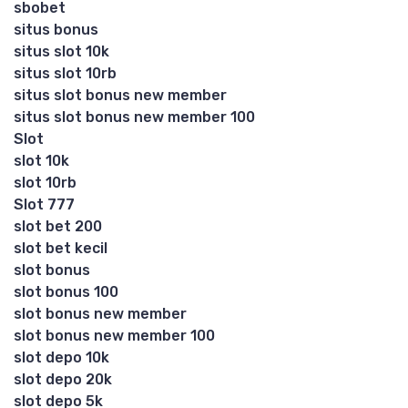
sbobet
situs bonus
situs slot 10k
situs slot 10rb
situs slot bonus new member
situs slot bonus new member 100
Slot
slot 10k
slot 10rb
Slot 777
slot bet 200
slot bet kecil
slot bonus
slot bonus 100
slot bonus new member
slot bonus new member 100
slot depo 10k
slot depo 20k
slot depo 5k