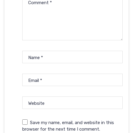
Comment
*
Name
*
Email
*
Website
Save my name, email, and website in this
browser for the next time I comment.