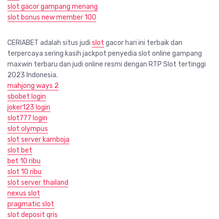
slot gacor gampang menang
slot bonus new member 100
CERIABET adalah situs judi
slot
gacor hari ini terbaik dan
terpercaya sering kasih jackpot penyedia slot online gampang
maxwin terbaru dan judi online resmi dengan RTP Slot tertinggi
2023 Indonesia.
mahjong ways 2
sbobet login
joker123 login
slot777 login
slot olympus
slot server kamboja
slot bet
bet 10 ribu
slot 10 ribu
slot server thailand
nexus slot
pragmatic slot
slot deposit qris