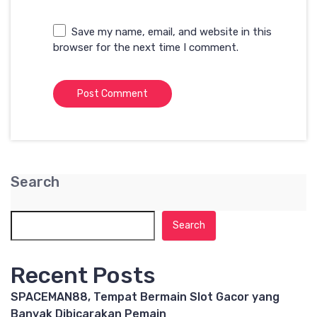
Save my name, email, and website in this
browser for the next time I comment.
Search
Search
Recent Posts
SPACEMAN88, Tempat Bermain Slot Gacor yang
Banyak Dibicarakan Pemain