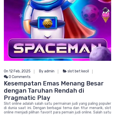
On 12 Feb, 2025
By admin
slot bet kecil
0 Comments
Kesempatan Emas Menang Besar
dengan Taruhan Rendah di
Pragmatic Play
Slot online adalah salah satu permainan judi yang paling populer
di dunia saat ini. Dengan berbagai tema dan fitur menarik, slot
online menjadi pilihan favorit para pemain judi online. Salah satu