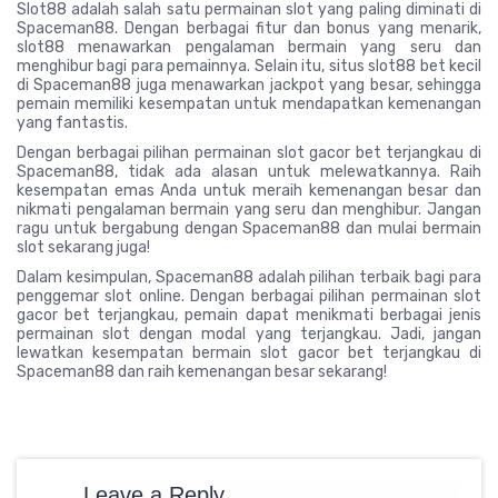
Slot88 adalah salah satu permainan slot yang paling diminati di
Spaceman88. Dengan berbagai fitur dan bonus yang menarik,
slot88 menawarkan pengalaman bermain yang seru dan
menghibur bagi para pemainnya. Selain itu, situs slot88 bet kecil
di Spaceman88 juga menawarkan jackpot yang besar, sehingga
pemain memiliki kesempatan untuk mendapatkan kemenangan
yang fantastis.
Dengan berbagai pilihan permainan slot gacor bet terjangkau di
Spaceman88, tidak ada alasan untuk melewatkannya. Raih
kesempatan emas Anda untuk meraih kemenangan besar dan
nikmati pengalaman bermain yang seru dan menghibur. Jangan
ragu untuk bergabung dengan Spaceman88 dan mulai bermain
slot sekarang juga!
Dalam kesimpulan, Spaceman88 adalah pilihan terbaik bagi para
penggemar slot online. Dengan berbagai pilihan permainan slot
gacor bet terjangkau, pemain dapat menikmati berbagai jenis
permainan slot dengan modal yang terjangkau. Jadi, jangan
lewatkan kesempatan bermain slot gacor bet terjangkau di
Spaceman88 dan raih kemenangan besar sekarang!
Leave a Reply