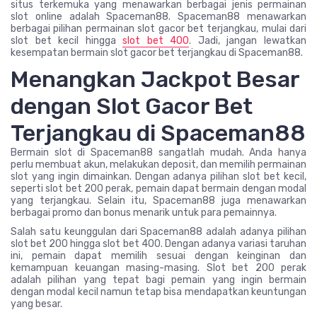
situs terkemuka yang menawarkan berbagai jenis permainan
slot online adalah Spaceman88. Spaceman88 menawarkan
berbagai pilihan permainan slot gacor bet terjangkau, mulai dari
slot bet kecil hingga
slot bet 400
. Jadi, jangan lewatkan
kesempatan bermain slot gacor bet terjangkau di Spaceman88.
Menangkan Jackpot Besar
dengan Slot Gacor Bet
Terjangkau di Spaceman88
Bermain slot di Spaceman88 sangatlah mudah. Anda hanya
perlu membuat akun, melakukan deposit, dan memilih permainan
slot yang ingin dimainkan. Dengan adanya pilihan slot bet kecil,
seperti slot bet 200 perak, pemain dapat bermain dengan modal
yang terjangkau. Selain itu, Spaceman88 juga menawarkan
berbagai promo dan bonus menarik untuk para pemainnya.
Salah satu keunggulan dari Spaceman88 adalah adanya pilihan
slot bet 200 hingga slot bet 400. Dengan adanya variasi taruhan
ini, pemain dapat memilih sesuai dengan keinginan dan
kemampuan keuangan masing-masing. Slot bet 200 perak
adalah pilihan yang tepat bagi pemain yang ingin bermain
dengan modal kecil namun tetap bisa mendapatkan keuntungan
yang besar.