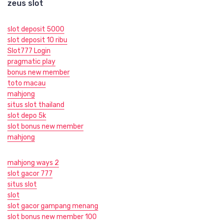
zeus slot
slot deposit 5000
slot deposit 10 ribu
Slot777 Login
pragmatic play
bonus new member
toto macau
mahjong
situs slot thailand
slot depo 5k
slot bonus new member
mahjong
mahjong ways 2
slot gacor 777
situs slot
slot
slot gacor gampang menang
slot bonus new member 100