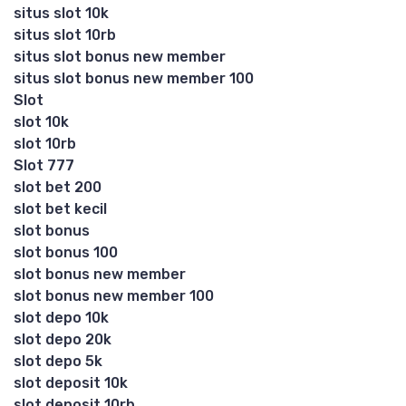
situs slot 10k
situs slot 10rb
situs slot bonus new member
situs slot bonus new member 100
Slot
slot 10k
slot 10rb
Slot 777
slot bet 200
slot bet kecil
slot bonus
slot bonus 100
slot bonus new member
slot bonus new member 100
slot depo 10k
slot depo 20k
slot depo 5k
slot deposit 10k
slot deposit 10rb