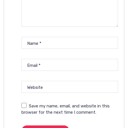
Name
*
Email
*
Website
Save my name, email, and website in this
browser for the next time I comment.