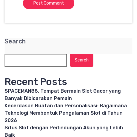
Search
Search
Recent Posts
SPACEMAN88, Tempat Bermain Slot Gacor yang
Banyak Dibicarakan Pemain
Kecerdasan Buatan dan Personalisasi: Bagaimana
Teknologi Membentuk Pengalaman Slot di Tahun
2026
Situs Slot dengan Perlindungan Akun yang Lebih
Baik