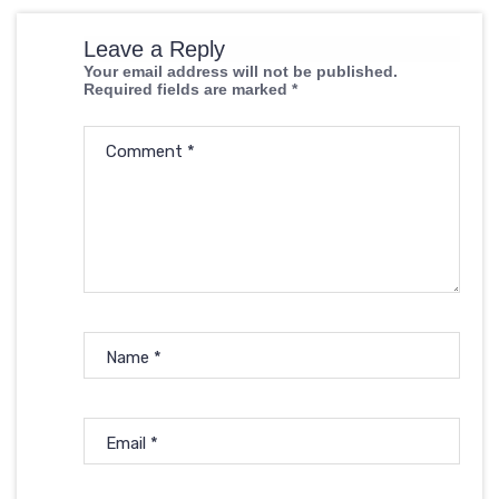
Leave a Reply
Your email address will not be published.
Required fields are marked
*
Comment
*
Name
*
Email
*