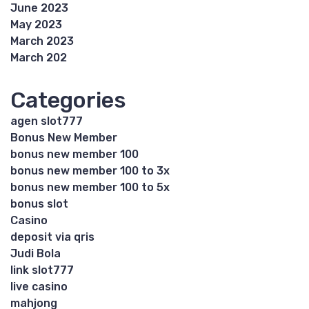
June 2023
May 2023
March 2023
March 202
Categories
agen slot777
Bonus New Member
bonus new member 100
bonus new member 100 to 3x
bonus new member 100 to 5x
bonus slot
Casino
deposit via qris
Judi Bola
link slot777
live casino
mahjong