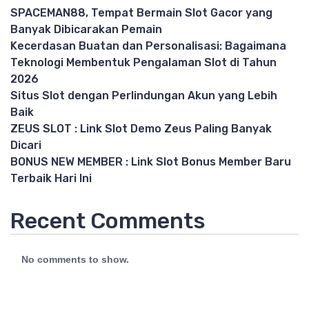
SPACEMAN88, Tempat Bermain Slot Gacor yang
Banyak Dibicarakan Pemain
Kecerdasan Buatan dan Personalisasi: Bagaimana
Teknologi Membentuk Pengalaman Slot di Tahun
2026
Situs Slot dengan Perlindungan Akun yang Lebih
Baik
ZEUS SLOT : Link Slot Demo Zeus Paling Banyak
Dicari
BONUS NEW MEMBER : Link Slot Bonus Member Baru
Terbaik Hari Ini
Recent Comments
No comments to show.