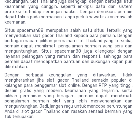
kecurangan. Slot Thailand juga dilengkapi dengan berbagai fitur
keamanan yang canggih, seperti enkripsi data dan sistem
proteksi terhadap serangan hacker. Dengan demikian, pemain
dapat fokus pada permainan tanpa perlu khawatir akan masalah
keamanan.
Situs spaceman88 merupakan salah satu situs terbaik yang
menyediakan slot gacor Thailand kepada para pemain. Dengan
berbagai macam pilihan permainan slot Thailand yang tersedia,
pemain dapat menikmati pengalaman bermain yang seru dan
menguntungkan. Situs spaceman88 juga dilengkapi dengan
layanan pelanggan yang ramah dan responsif, sehingga para
pemain dapat mendapatkan bantuan dan dukungan kapan pun
dibutuhkan.
Dengan berbagai keunggulan yang ditawarkan, tidak
mengherankan jika slot gacor Thailand semakin populer di
kalangan para penggemar slot online. Dengan RTP yang tinggi,
desain grafis yang modern, keamanan yang terjamin, serta
pilihan permainan yang beragam, pemain dapat menikmati
pengalaman bermain slot yang lebih menyenangkan dan
menguntungkan. Jadi, jangan ragu untuk mencoba peruntungan
Anda di slot gacor Thailand dan rasakan sensasi bermain yang
tak terlupakan!