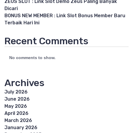
ZEUS SLOT : Link Slot Demo Zeus Paling Banyak
Dicari
BONUS NEW MEMBER : Link Slot Bonus Member Baru
Terbaik Hari Ini
Recent Comments
No comments to show.
Archives
July 2026
June 2026
May 2026
April 2026
March 2026
January 2026