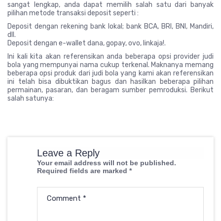
sangat lengkap, anda dapat memilih salah satu dari banyak
pilihan metode transaksi deposit seperti :
Deposit dengan rekening bank lokal; bank BCA, BRI, BNI, Mandiri,
dll.
Deposit dengan e-wallet dana, gopay, ovo, linkaja!.
Ini kali kita akan referensikan anda beberapa opsi provider judi
bola yang mempunyai nama cukup terkenal. Maknanya memang
beberapa opsi produk dari judi bola yang kami akan referensikan
ini telah bisa dibuktikan bagus dan hasilkan beberapa pilihan
permainan, pasaran, dan beragam sumber pemroduksi. Berikut
salah satunya:
Leave a Reply
Your email address will not be published.
Required fields are marked
*
Comment
*