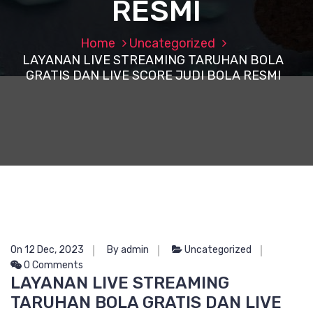
RESMI
Home
Uncategorized
LAYANAN LIVE STREAMING TARUHAN BOLA
GRATIS DAN LIVE SCORE JUDI BOLA RESMI
On 12 Dec, 2023
By admin
Uncategorized
0 Comments
LAYANAN LIVE STREAMING
TARUHAN BOLA GRATIS DAN LIVE