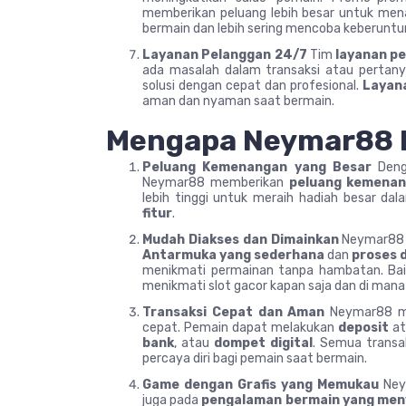
memberikan peluang lebih besar untuk me
bermain dan lebih sering mencoba keberuntu
Layanan Pelanggan 24/7
Tim
layanan p
ada masalah dalam transaksi atau pertany
solusi dengan cepat dan profesional.
Layana
aman dan nyaman saat bermain.
Mengapa Neymar88 
Peluang Kemenangan yang Besar
Den
Neymar88 memberikan
peluang kemenan
lebih tinggi untuk meraih hadiah besar dal
fitur
.
Mudah Diakses dan Dimainkan
Neymar88 d
Antarmuka yang sederhana
dan
proses 
menikmati permainan tanpa hambatan. Bai
menikmati slot gacor kapan saja dan di mana 
Transaksi Cepat dan Aman
Neymar88 m
cepat. Pemain dapat melakukan
deposit
a
bank
, atau
dompet digital
. Semua transa
percaya diri bagi pemain saat bermain.
Game dengan Grafis yang Memukau
Neym
juga pada
pengalaman bermain yang me