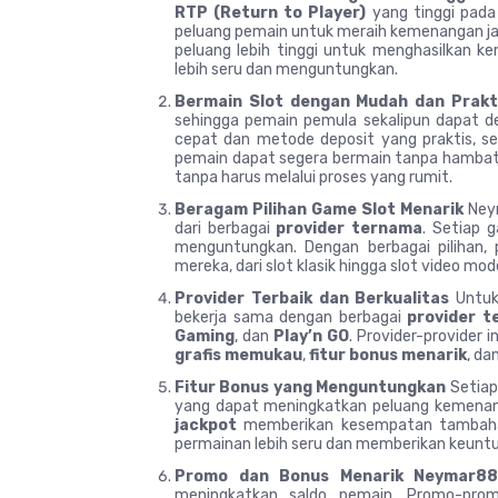
RTP (Return to Player)
yang tinggi pada
peluang pemain untuk meraih kemenangan jauh
peluang lebih tinggi untuk menghasilkan 
lebih seru dan menguntungkan.
Bermain Slot dengan Mudah dan Prakt
sehingga pemain pemula sekalipun dapat 
cepat dan metode deposit yang praktis, se
pemain dapat segera bermain tanpa hamba
tanpa harus melalui proses yang rumit.
Beragam Pilihan Game Slot Menarik
Neym
dari berbagai
provider ternama
. Setiap 
menguntungkan. Dengan berbagai pilihan,
mereka, dari slot klasik hingga slot video m
Provider Terbaik dan Berkualitas
Untuk
bekerja sama dengan berbagai
provider 
Gaming
, dan
Play’n GO
. Provider-provider 
grafis memukau
,
fitur bonus menarik
, da
Fitur Bonus yang Menguntungkan
Setiap
yang dapat meningkatkan peluang kemenang
jackpot
memberikan kesempatan tambahan
permainan lebih seru dan memberikan keuntu
Promo dan Bonus Menarik
Neymar8
meningkatkan saldo pemain. Promo-pro