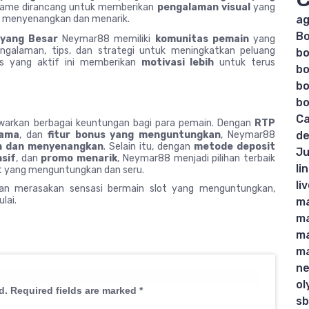
 game dirancang untuk memberikan
pengalaman visual
yang
 menyenangkan dan menarik.
ag
B
yang Besar
Neymar88 memiliki
komunitas pemain
yang
ngalaman, tips, dan strategi untuk meningkatkan peluang
bo
s yang aktif ini memberikan
motivasi lebih
untuk terus
bo
bo
bo
Ca
arkan berbagai keuntungan bagi para pemain. Dengan
RTP
nama
, dan
fitur bonus yang menguntungkan
, Neymar88
de
h dan menyenangkan
. Selain itu, dengan
metode deposit
Ju
sif
, dan
promo menarik
, Neymar88 menjadi pilihan terbaik
li
ot yang menguntungkan dan seru.
li
dan merasakan sensasi bermain slot yang menguntungkan,
lai.
m
ma
ma
ma
n
ol
d.
Required fields are marked
*
sb