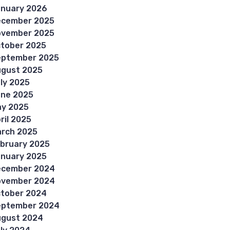
nuary 2026
ecember 2025
ovember 2025
tober 2025
eptember 2025
gust 2025
ly 2025
ne 2025
y 2025
ril 2025
rch 2025
bruary 2025
nuary 2025
ecember 2024
ovember 2024
tober 2024
eptember 2024
gust 2024