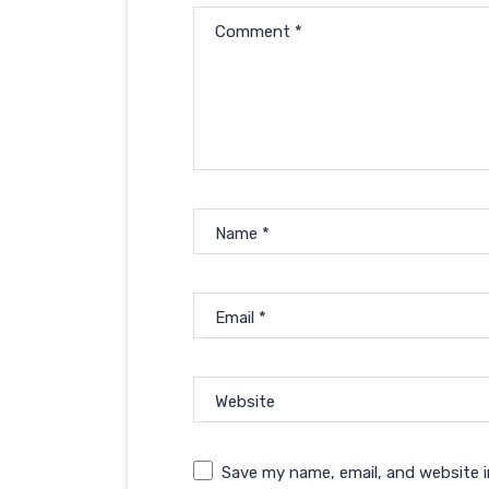
Comment
*
Name
*
Email
*
Website
Save my name, email, and website i