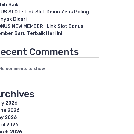
bih Baik
US SLOT : Link Slot Demo Zeus Paling
nyak Dicari
NUS NEW MEMBER : Link Slot Bonus
mber Baru Terbaik Hari Ini
ecent Comments
No comments to show.
rchives
ly 2026
ne 2026
y 2026
ril 2026
rch 2026