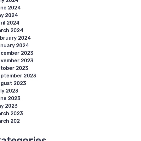
ly 2024
ne 2024
y 2024
ril 2024
rch 2024
bruary 2024
nuary 2024
ecember 2023
ovember 2023
tober 2023
eptember 2023
gust 2023
ly 2023
ne 2023
y 2023
rch 2023
rch 202
ategories