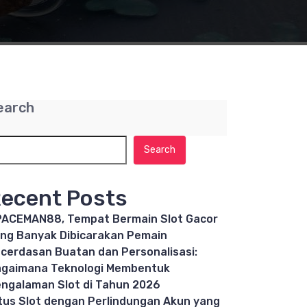
earch
Search
ecent Posts
ACEMAN88, Tempat Bermain Slot Gacor
ng Banyak Dibicarakan Pemain
cerdasan Buatan dan Personalisasi:
gaimana Teknologi Membentuk
ngalaman Slot di Tahun 2026
tus Slot dengan Perlindungan Akun yang