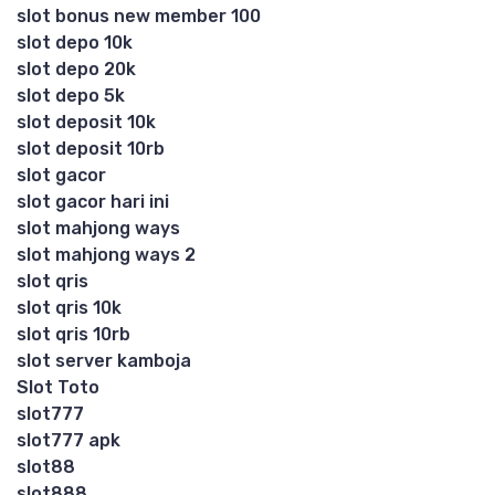
slot bonus new member 100
slot depo 10k
slot depo 20k
slot depo 5k
slot deposit 10k
slot deposit 10rb
slot gacor
slot gacor hari ini
slot mahjong ways
slot mahjong ways 2
slot qris
slot qris 10k
slot qris 10rb
slot server kamboja
Slot Toto
slot777
slot777 apk
slot88
slot888