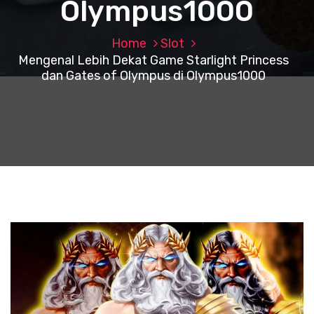
Olympus1000
Home
Slot
Mengenal Lebih Dekat Game Starlight Princess
dan Gates of Olympus di Olympus1000