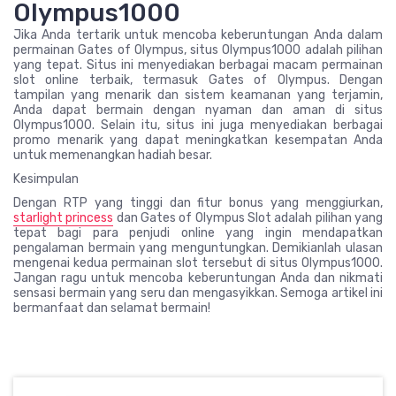
Olympus1000
Jika Anda tertarik untuk mencoba keberuntungan Anda dalam
permainan Gates of Olympus, situs Olympus1000 adalah pilihan
yang tepat. Situs ini menyediakan berbagai macam permainan
slot online terbaik, termasuk Gates of Olympus. Dengan
tampilan yang menarik dan sistem keamanan yang terjamin,
Anda dapat bermain dengan nyaman dan aman di situs
Olympus1000. Selain itu, situs ini juga menyediakan berbagai
promo menarik yang dapat meningkatkan kesempatan Anda
untuk memenangkan hadiah besar.
Kesimpulan
Dengan RTP yang tinggi dan fitur bonus yang menggiurkan,
starlight princess
dan Gates of Olympus Slot adalah pilihan yang
tepat bagi para penjudi online yang ingin mendapatkan
pengalaman bermain yang menguntungkan. Demikianlah ulasan
mengenai kedua permainan slot tersebut di situs Olympus1000.
Jangan ragu untuk mencoba keberuntungan Anda dan nikmati
sensasi bermain yang seru dan mengasyikkan. Semoga artikel ini
bermanfaat dan selamat bermain!