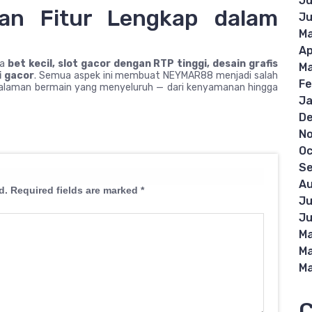
Ju
an Fitur Lengkap dalam
Ju
Ma
Ap
ra
bet kecil, slot gacor dengan RTP tinggi, desain grafis
Ma
i gacor
. Semua aspek ini membuat NEYMAR88 menjadi salah
Fe
galaman bermain yang menyeluruh — dari kenyamanan hingga
Ja
D
N
Oc
S
Au
d.
Required fields are marked
*
Ju
Ju
Ma
Ma
Ma
C