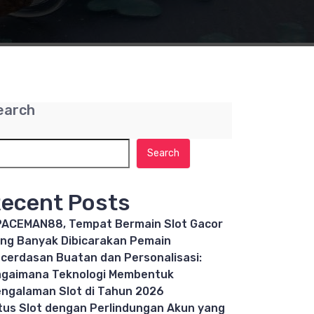
earch
Search
ecent Posts
ACEMAN88, Tempat Bermain Slot Gacor
ng Banyak Dibicarakan Pemain
cerdasan Buatan dan Personalisasi:
gaimana Teknologi Membentuk
ngalaman Slot di Tahun 2026
tus Slot dengan Perlindungan Akun yang