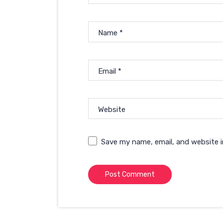
Name
*
Email
*
Website
Save my name, email, and website i