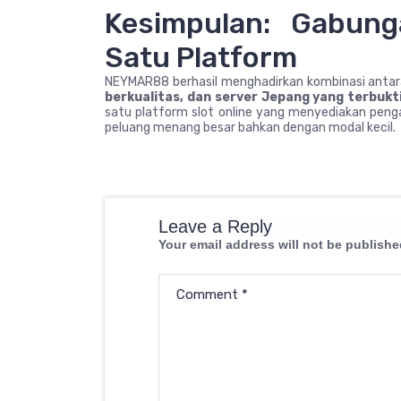
Kesimpulan: Gabung
Satu Platform
NEYMAR88 berhasil menghadirkan kombinasi anta
berkualitas, dan server Jepang yang terbukt
satu platform slot online yang menyediakan pen
peluang menang besar bahkan dengan modal kecil.
Leave a Reply
Your email address will not be publishe
Comment
*