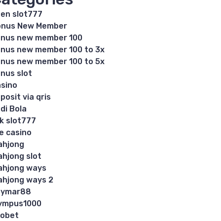
en slot777
onus New Member
nus new member 100
nus new member 100 to 3x
nus new member 100 to 5x
nus slot
sino
posit via qris
di Bola
nk slot777
ve casino
ahjong
hjong slot
hjong ways
hjong ways 2
eymar88
ympus1000
obet