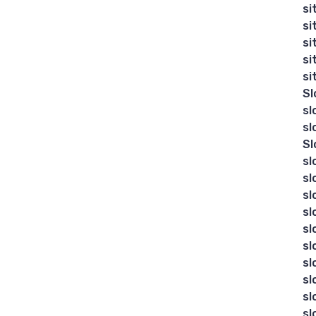
si
si
si
si
si
Sl
sl
sl
Sl
sl
sl
sl
sl
sl
sl
sl
sl
sl
sl