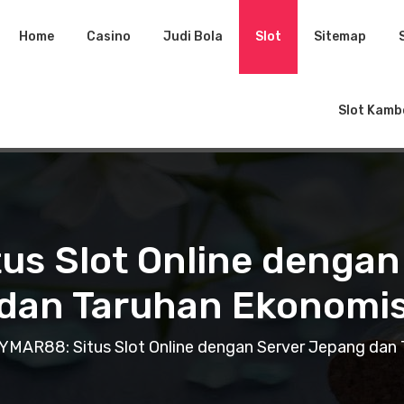
Home
Casino
Judi Bola
Slot
Sitemap
Slot Kamb
us Slot Online dengan
dan Taruhan Ekonomi
YMAR88: Situs Slot Online dengan Server Jepang dan