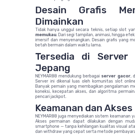
Desain Grafis M
Dimainkan
Tidak hanya unggul secara teknis, setiap slot y
memukau
. Dari segi tampilan, animasi, hingga 
imersif dan menyenangkan. Desain grafis yang 
betah bermain dalam waktu lama.
Tersedia di Server
Jepang
NEYMAR88 mendukung berbagai
server gacor
, 
Server ini dikenal luas oleh komunitas slot onli
Banyak pemain yang membagikan pengalaman menan
koneksi, kecepatan akses, dan algoritma permain
pencari jackpot.
Keamanan dan Akses
NEYMAR88 juga menyediakan sistem keamanan yan
Akses permainan dapat dilakukan dengan muda
smartphone — tanpa kehilangan kualitas visual at
dan withdraw yang cepat serta metode pembayara