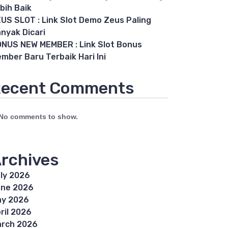
bih Baik
US SLOT : Link Slot Demo Zeus Paling
nyak Dicari
NUS NEW MEMBER : Link Slot Bonus
mber Baru Terbaik Hari Ini
ecent Comments
No comments to show.
rchives
ly 2026
ne 2026
y 2026
ril 2026
rch 2026