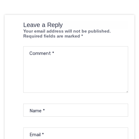
Leave a Reply
Your email address will not be published.
Required fields are marked
*
Comment
*
Name
*
Email
*