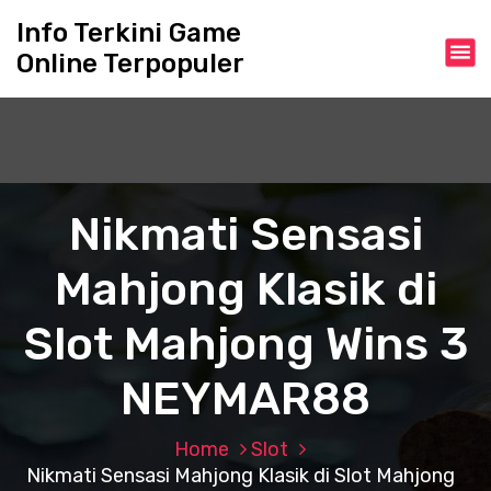
S
Info Terkini Game
k
Online Terpopuler
i
p
t
o
c
o
n
Nikmati Sensasi
t
e
Mahjong Klasik di
n
t
Slot Mahjong Wins 3
NEYMAR88
Home
Slot
Nikmati Sensasi Mahjong Klasik di Slot Mahjong