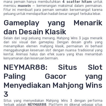
mana pemain hanya membutuhkan
4 scatter hitam
untuk
memicu
maxwin
— kemenangan maksimal dalam permainan.
Fitur ini membuat para pemain semakin bersemangat karena
peluang untuk mendapatkan hadiah besar sangat terbuka lebar.
Gameplay yang Menarik
dan Desain Klasik
Selain dari segi peluang menang, Mahjong Wins 3 juga menarik
dari sisi visual dan gameplay. Dengan desain grafis yang
menampilkan elemen mahjong klasik, permainan ini berhasil
menggabungkan keseruan slot dengan nuansa tradisional yang
kental. Animasi halus dan efek suara yang khas menambah
kenyamanan dan keseruan bermain.
NEYMAR88: Situs Slot
Paling Gacor yang
Menyediakan Mahjong Wins
3
Situs yang menyediakan Mahjong Wins 3 dengan performa
terbaik adalah
NEYMAR88
. Platform ini dikenal sebagai situs