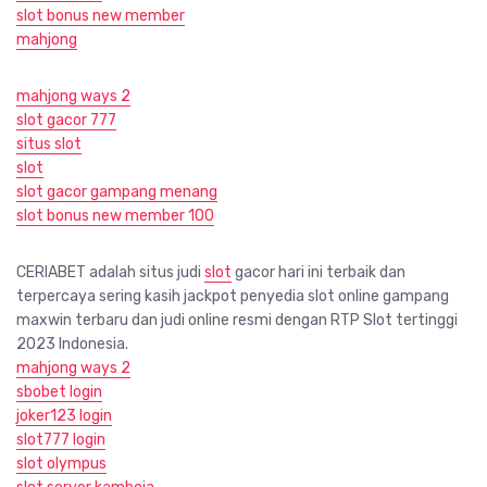
slot bonus new member
mahjong
mahjong ways 2
slot gacor 777
situs slot
slot
slot gacor gampang menang
slot bonus new member 100
CERIABET adalah situs judi
slot
gacor hari ini terbaik dan
terpercaya sering kasih jackpot penyedia slot online gampang
maxwin terbaru dan judi online resmi dengan RTP Slot tertinggi
2023 Indonesia.
mahjong ways 2
sbobet login
joker123 login
slot777 login
slot olympus