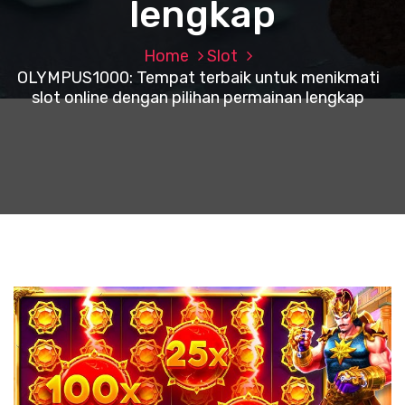
lengkap
Home
Slot
OLYMPUS1000: Tempat terbaik untuk menikmati
slot online dengan pilihan permainan lengkap