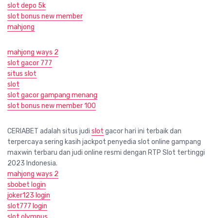
slot depo 5k
slot bonus new member
mahjong
mahjong ways 2
slot gacor 777
situs slot
slot
slot gacor gampang menang
slot bonus new member 100
CERIABET adalah situs judi
slot
gacor hari ini terbaik dan
terpercaya sering kasih jackpot penyedia slot online gampang
maxwin terbaru dan judi online resmi dengan RTP Slot tertinggi
2023 Indonesia.
mahjong ways 2
sbobet login
joker123 login
slot777 login
slot olympus