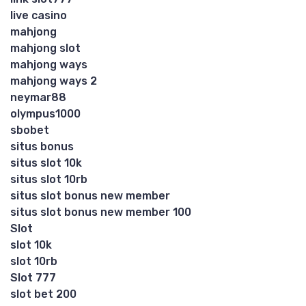
live casino
mahjong
mahjong slot
mahjong ways
mahjong ways 2
neymar88
olympus1000
sbobet
situs bonus
situs slot 10k
situs slot 10rb
situs slot bonus new member
situs slot bonus new member 100
Slot
slot 10k
slot 10rb
Slot 777
slot bet 200