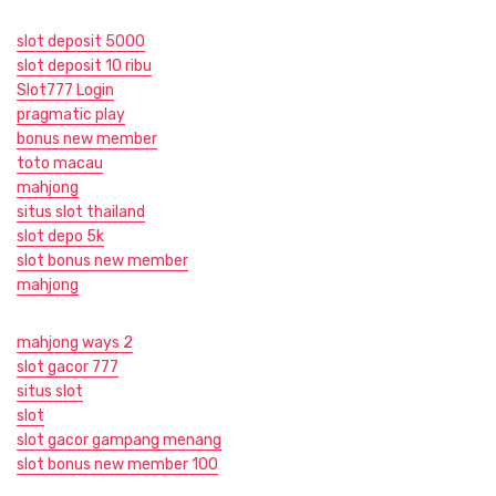
slot deposit 5000
slot deposit 10 ribu
Slot777 Login
pragmatic play
bonus new member
toto macau
mahjong
situs slot thailand
slot depo 5k
slot bonus new member
mahjong
mahjong ways 2
slot gacor 777
situs slot
slot
slot gacor gampang menang
slot bonus new member 100