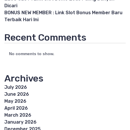
Dicari
BONUS NEW MEMBER : Link Slot Bonus Member Baru
Terbaik Hari Ini
Recent Comments
No comments to show.
Archives
July 2026
June 2026
May 2026
April 2026
March 2026
January 2026
December 2025