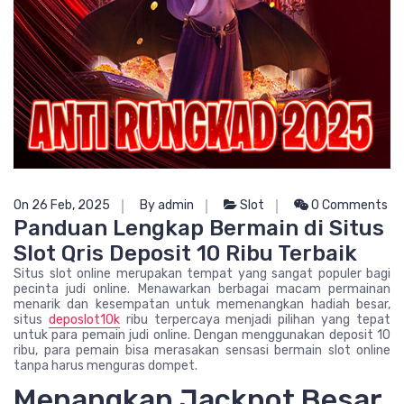
On 26 Feb, 2025
By admin
Slot
0 Comments
Panduan Lengkap Bermain di Situs
Slot Qris Deposit 10 Ribu Terbaik
Situs slot online merupakan tempat yang sangat populer bagi
pecinta judi online. Menawarkan berbagai macam permainan
menarik dan kesempatan untuk memenangkan hadiah besar,
situs
deposlot10k
ribu terpercaya menjadi pilihan yang tepat
untuk para pemain judi online. Dengan menggunakan deposit 10
ribu, para pemain bisa merasakan sensasi bermain slot online
tanpa harus menguras dompet.
Menangkan Jackpot Besar