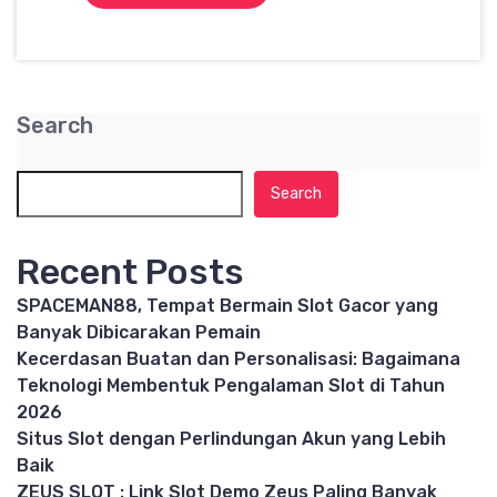
Search
Search
Recent Posts
SPACEMAN88, Tempat Bermain Slot Gacor yang
Banyak Dibicarakan Pemain
Kecerdasan Buatan dan Personalisasi: Bagaimana
Teknologi Membentuk Pengalaman Slot di Tahun
2026
Situs Slot dengan Perlindungan Akun yang Lebih
Baik
ZEUS SLOT : Link Slot Demo Zeus Paling Banyak