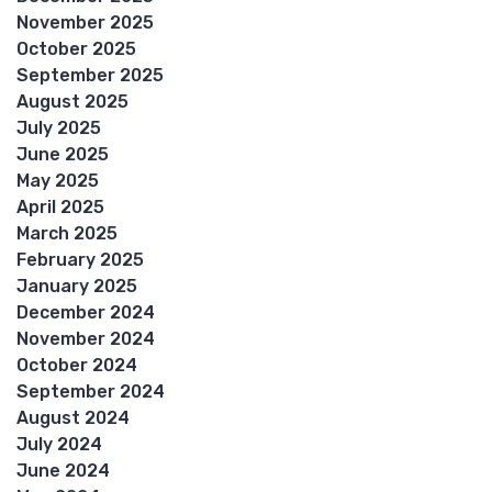
November 2025
October 2025
September 2025
August 2025
July 2025
June 2025
May 2025
April 2025
March 2025
February 2025
January 2025
December 2024
November 2024
October 2024
September 2024
August 2024
July 2024
June 2024