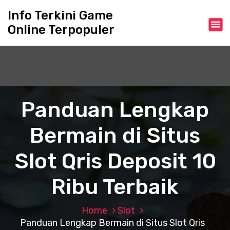
S
Info Terkini Game
k
Online Terpopuler
i
p
t
o
c
o
n
Panduan Lengkap
t
e
Bermain di Situs
n
t
Slot Qris Deposit 10
Ribu Terbaik
Home
Slot
Panduan Lengkap Bermain di Situs Slot Qris