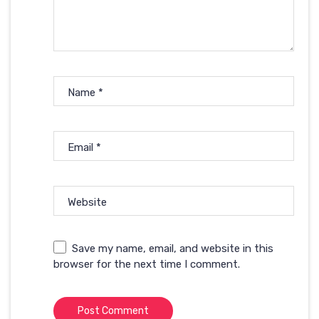
Name
*
Email
*
Website
Save my name, email, and website in this
browser for the next time I comment.