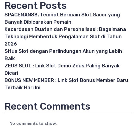
Recent Posts
SPACEMAN88, Tempat Bermain Slot Gacor yang
Banyak Dibicarakan Pemain
Kecerdasan Buatan dan Personalisasi: Bagaimana
Teknologi Membentuk Pengalaman Slot di Tahun
2026
Situs Slot dengan Perlindungan Akun yang Lebih
Baik
ZEUS SLOT : Link Slot Demo Zeus Paling Banyak
Dicari
BONUS NEW MEMBER : Link Slot Bonus Member Baru
Terbaik Hari Ini
Recent Comments
No comments to show.