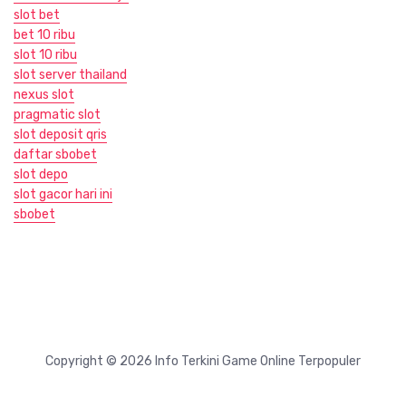
slot bet
bet 10 ribu
slot 10 ribu
slot server thailand
nexus slot
pragmatic slot
slot deposit qris
daftar sbobet
slot depo
slot gacor hari ini
sbobet
Copyright © 2026 Info Terkini Game Online Terpopuler