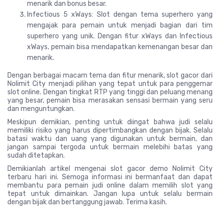
menarik dan bonus besar.
Infectious 5 xWays: Slot dengan tema superhero yang
mengajak para pemain untuk menjadi bagian dari tim
superhero yang unik. Dengan fitur xWays dan Infectious
xWays, pemain bisa mendapatkan kemenangan besar dan
menarik.
Dengan berbagai macam tema dan fitur menarik, slot gacor dari
Nolimit City menjadi pilihan yang tepat untuk para penggemar
slot online. Dengan tingkat RTP yang tinggi dan peluang menang
yang besar, pemain bisa merasakan sensasi bermain yang seru
dan menguntungkan.
Meskipun demikian, penting untuk diingat bahwa judi selalu
memiliki risiko yang harus dipertimbangkan dengan bijak. Selalu
batasi waktu dan uang yang digunakan untuk bermain, dan
jangan sampai tergoda untuk bermain melebihi batas yang
sudah ditetapkan.
Demikianlah artikel mengenai slot gacor demo Nolimit City
terbaru hari ini. Semoga informasi ini bermanfaat dan dapat
membantu para pemain judi online dalam memilih slot yang
tepat untuk dimainkan. Jangan lupa untuk selalu bermain
dengan bijak dan bertanggung jawab. Terima kasih.