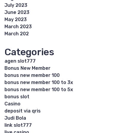
July 2023
June 2023
May 2023
March 2023
March 202
Categories
agen slot777
Bonus New Member
bonus new member 100
bonus new member 100 to 3x
bonus new member 100 to 5x
bonus slot
Casino
deposit via qris
Judi Bola
link slot777
live casino