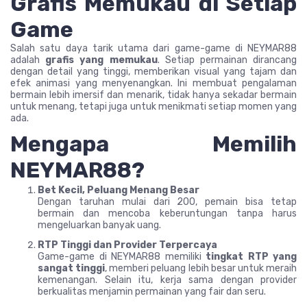
Grafis Memukau di Setiap
Game
Salah satu daya tarik utama dari game-game di NEYMAR88
adalah
grafis yang memukau
. Setiap permainan dirancang
dengan detail yang tinggi, memberikan visual yang tajam dan
efek animasi yang menyenangkan. Ini membuat pengalaman
bermain lebih imersif dan menarik, tidak hanya sekadar bermain
untuk menang, tetapi juga untuk menikmati setiap momen yang
ada.
Mengapa Memilih
NEYMAR88?
Bet Kecil, Peluang Menang Besar
Dengan taruhan mulai dari 200, pemain bisa tetap
bermain dan mencoba keberuntungan tanpa harus
mengeluarkan banyak uang.
RTP Tinggi dan Provider Terpercaya
Game-game di NEYMAR88 memiliki
tingkat RTP yang
sangat tinggi
, memberi peluang lebih besar untuk meraih
kemenangan. Selain itu, kerja sama dengan provider
berkualitas menjamin permainan yang fair dan seru.