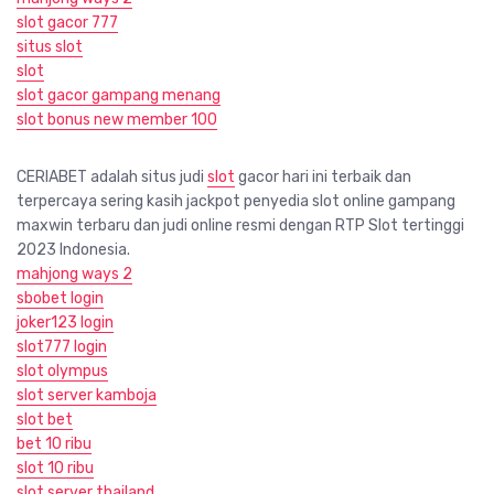
slot gacor 777
situs slot
slot
slot gacor gampang menang
slot bonus new member 100
CERIABET adalah situs judi
slot
gacor hari ini terbaik dan
terpercaya sering kasih jackpot penyedia slot online gampang
maxwin terbaru dan judi online resmi dengan RTP Slot tertinggi
2023 Indonesia.
mahjong ways 2
sbobet login
joker123 login
slot777 login
slot olympus
slot server kamboja
slot bet
bet 10 ribu
slot 10 ribu
slot server thailand