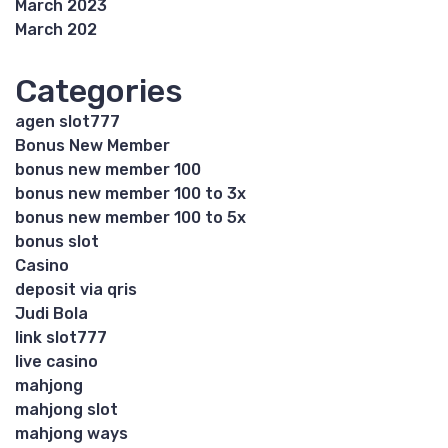
March 2023
March 202
Categories
agen slot777
Bonus New Member
bonus new member 100
bonus new member 100 to 3x
bonus new member 100 to 5x
bonus slot
Casino
deposit via qris
Judi Bola
link slot777
live casino
mahjong
mahjong slot
mahjong ways