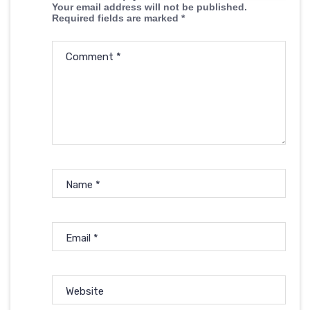
Your email address will not be published.
Required fields are marked
*
Comment
*
Name
*
Email
*
Website