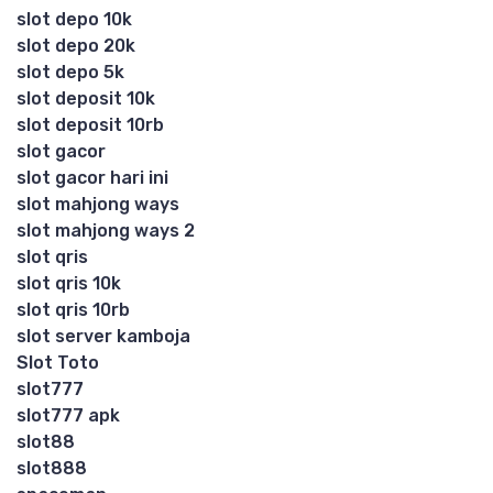
slot depo 10k
slot depo 20k
slot depo 5k
slot deposit 10k
slot deposit 10rb
slot gacor
slot gacor hari ini
slot mahjong ways
slot mahjong ways 2
slot qris
slot qris 10k
slot qris 10rb
slot server kamboja
Slot Toto
slot777
slot777 apk
slot88
slot888