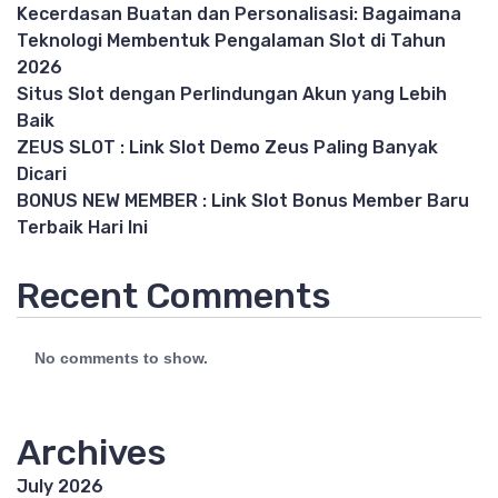
Kecerdasan Buatan dan Personalisasi: Bagaimana
Teknologi Membentuk Pengalaman Slot di Tahun
2026
Situs Slot dengan Perlindungan Akun yang Lebih
Baik
ZEUS SLOT : Link Slot Demo Zeus Paling Banyak
Dicari
BONUS NEW MEMBER : Link Slot Bonus Member Baru
Terbaik Hari Ini
Recent Comments
No comments to show.
Archives
July 2026